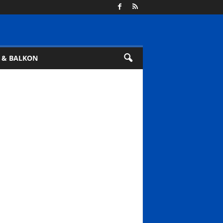
 & BALKON