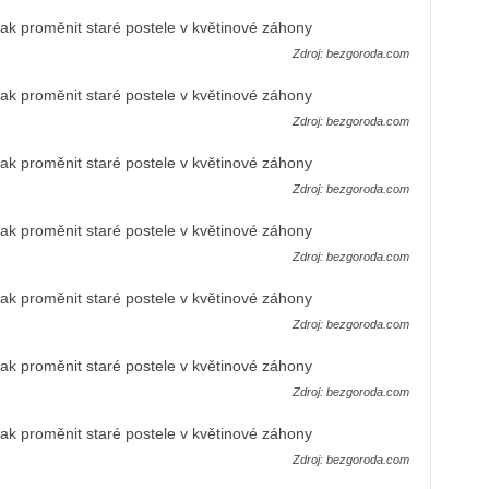
Zdroj: bezgoroda.com
Zdroj: bezgoroda.com
Zdroj: bezgoroda.com
Zdroj: bezgoroda.com
Zdroj: bezgoroda.com
Zdroj: bezgoroda.com
Zdroj: bezgoroda.com