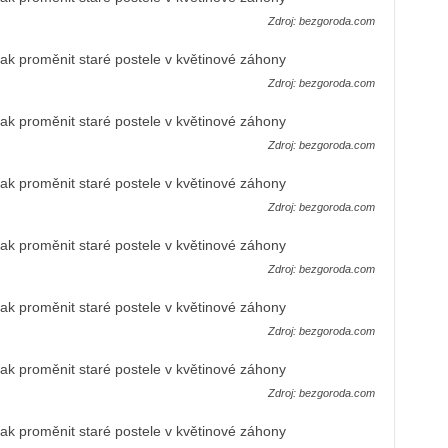
Zdroj: bezgoroda.com
Zdroj: bezgoroda.com
Zdroj: bezgoroda.com
Zdroj: bezgoroda.com
Zdroj: bezgoroda.com
Zdroj: bezgoroda.com
Zdroj: bezgoroda.com