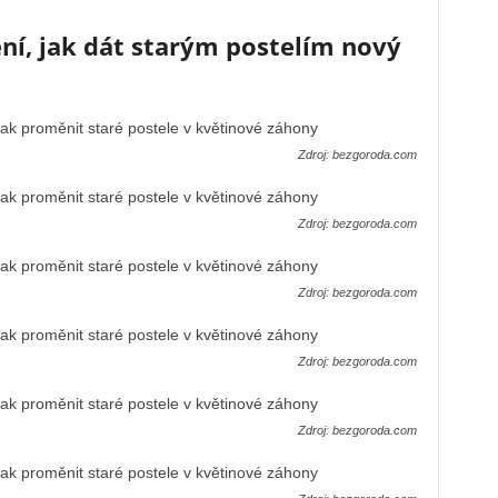
ení, jak dát starým postelím nový
Zdroj: bezgoroda.com
Zdroj: bezgoroda.com
Zdroj: bezgoroda.com
Zdroj: bezgoroda.com
Zdroj: bezgoroda.com