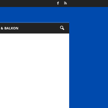
 & BALKON