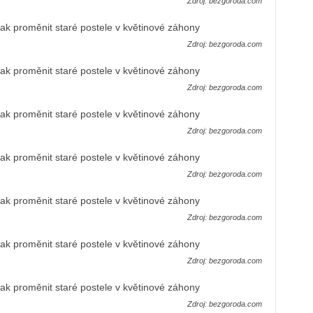
Zdroj: bezgoroda.com
Zdroj: bezgoroda.com
Zdroj: bezgoroda.com
Zdroj: bezgoroda.com
Zdroj: bezgoroda.com
Zdroj: bezgoroda.com
Zdroj: bezgoroda.com
Zdroj: bezgoroda.com