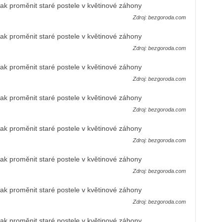
Zdroj: bezgoroda.com
Zdroj: bezgoroda.com
Zdroj: bezgoroda.com
Zdroj: bezgoroda.com
Zdroj: bezgoroda.com
Zdroj: bezgoroda.com
Zdroj: bezgoroda.com