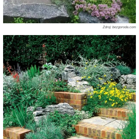
Zdroj: bezgoroda.com