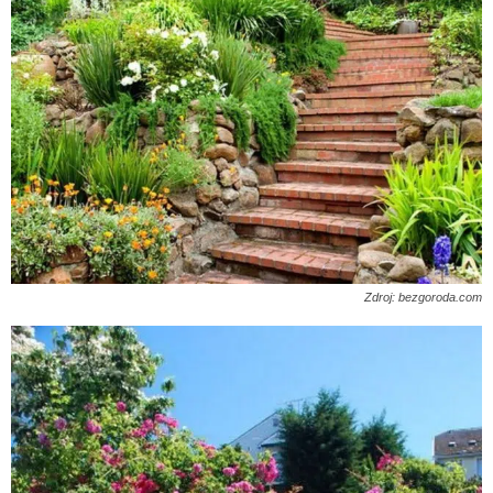
Zdroj: bezgoroda.com