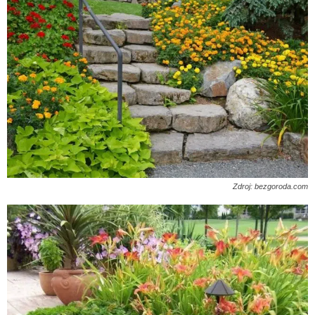
Zdroj: bezgoroda.com