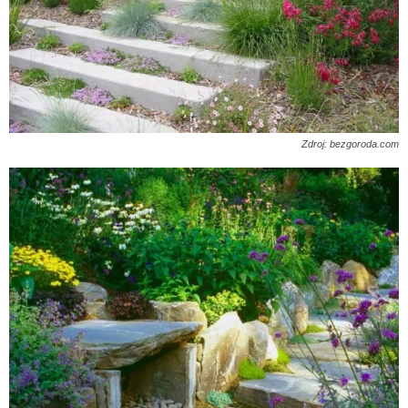
Zdroj: bezgoroda.com