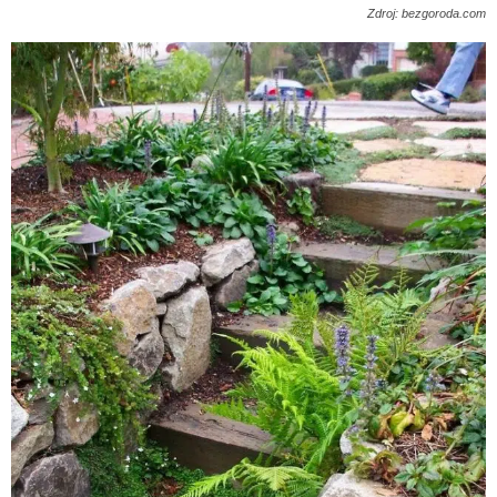
Zdroj: bezgoroda.com