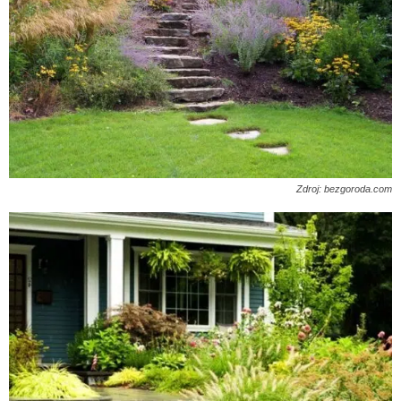
Zdroj: bezgoroda.com