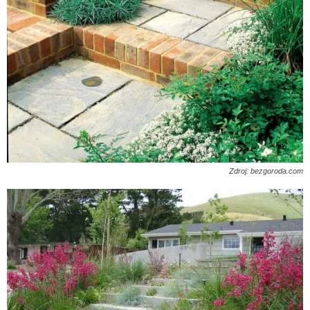
Zdroj: bezgoroda.com