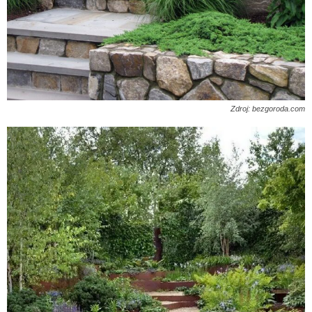
Zdroj: bezgoroda.com