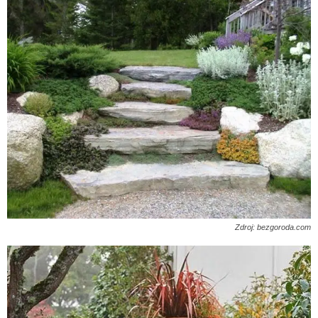
Zdroj: bezgoroda.com