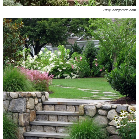
Zdroj: bezgoroda.com