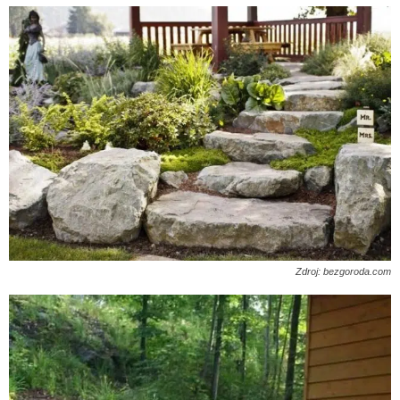
Zdroj: bezgoroda.com