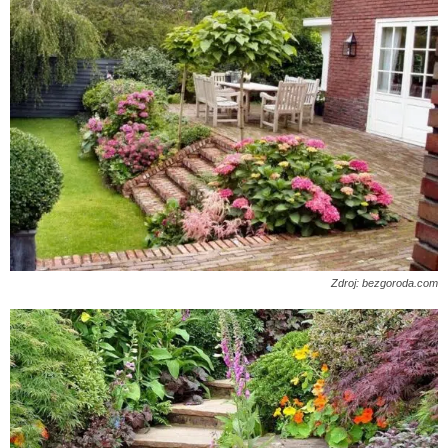
Zdroj: bezgoroda.com