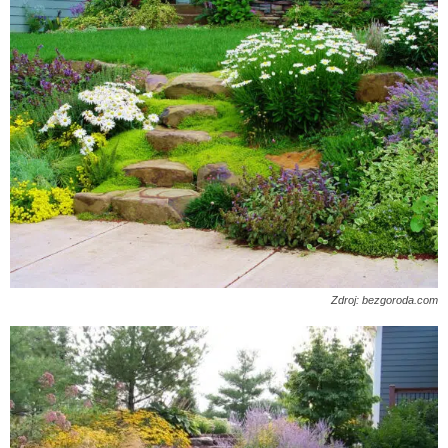
Zdroj: bezgoroda.com