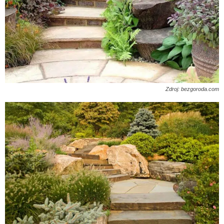
Zdroj: bezgoroda.com