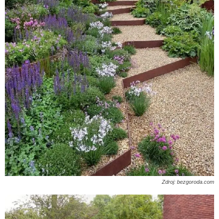
Zdroj: bezgoroda.com