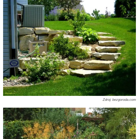
Zdroj: bezgoroda.com