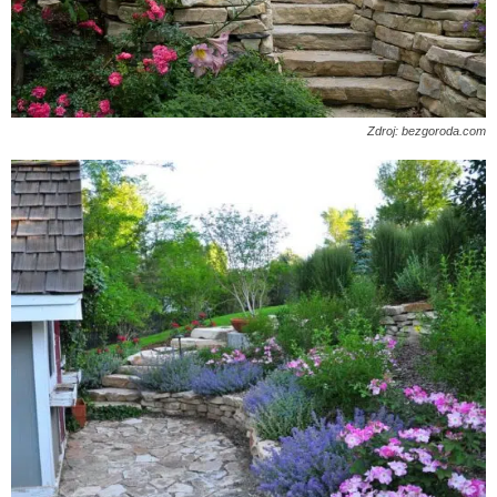
Zdroj: bezgoroda.com