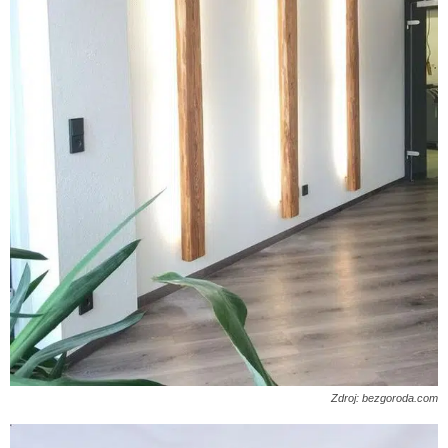
Zdroj: bezgoroda.com