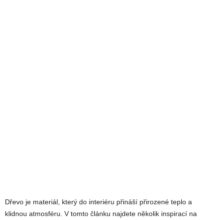
Dřevo je materiál, který do interiéru přináší přirozené teplo a
klidnou atmosféru. V tomto článku najdete několik inspirací na