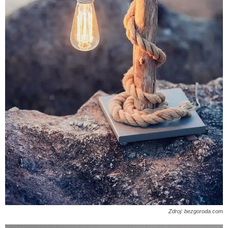
Zdroj: bezgoroda.com