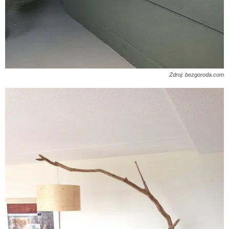
Zdroj: bezgoroda.com