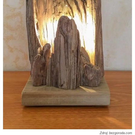
Zdroj: bezgoroda.com