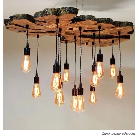
Zdroj: bezgoroda.com