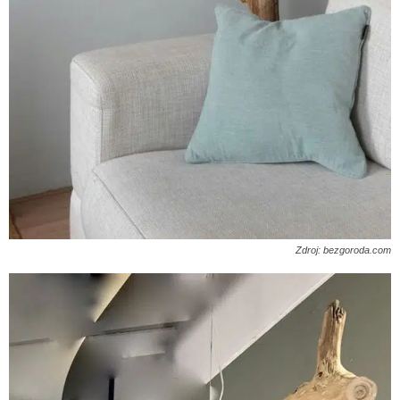
Zdroj: bezgoroda.com