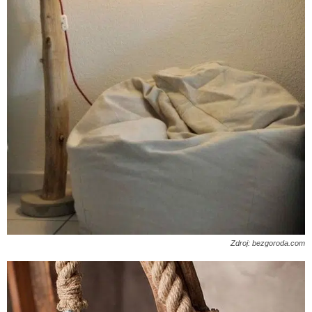
Zdroj: bezgoroda.com