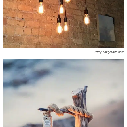
Zdroj: bezgoroda.com