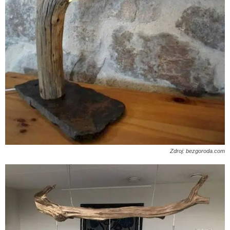
Zdroj: bezgoroda.com