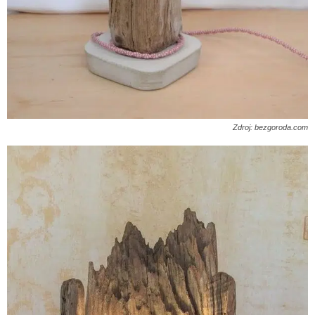
Zdroj: bezgoroda.com