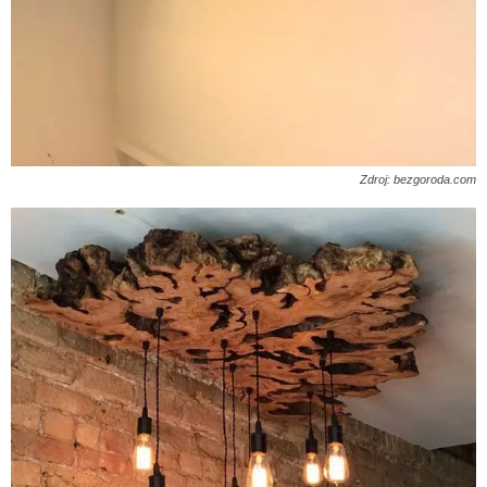
Zdroj: bezgoroda.com