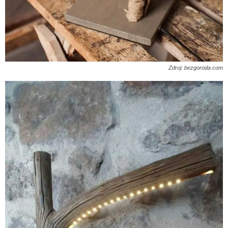
Zdroj: bezgoroda.com