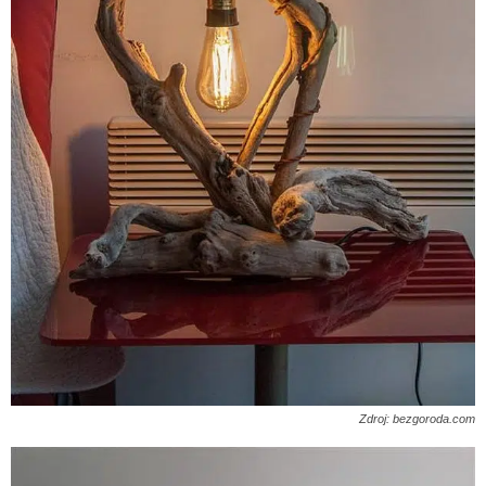
Zdroj: bezgoroda.com