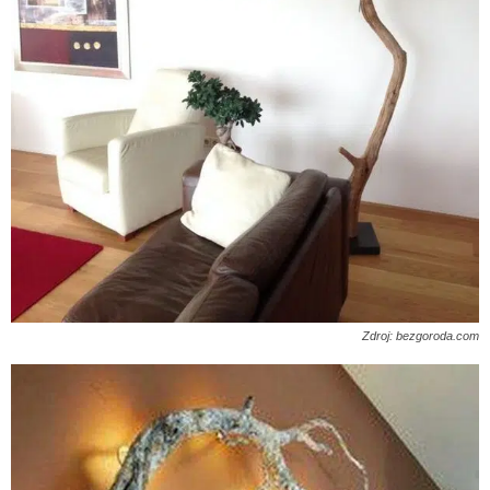
Zdroj: bezgoroda.com