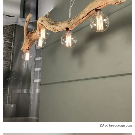
Zdroj: bezgoroda.com