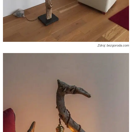
Zdroj: bezgoroda.com