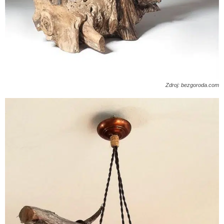
Zdroj: bezgoroda.com