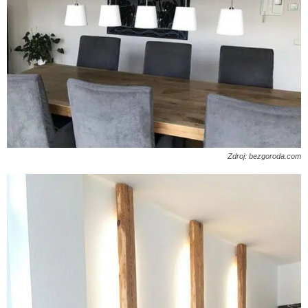
Zdroj: bezgoroda.com