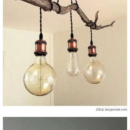
Zdroj: bezgoroda.com