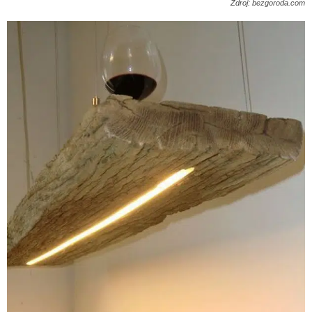
Zdroj: bezgoroda.com