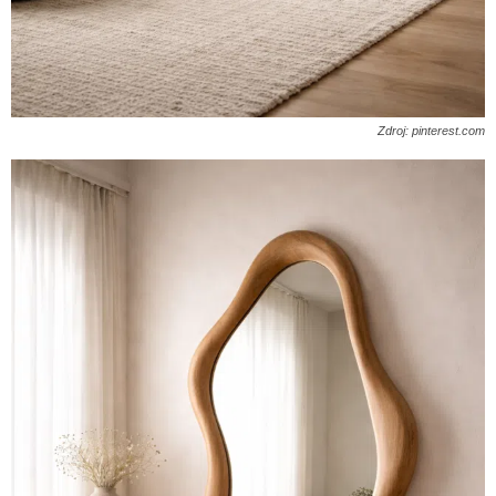
Zdroj: pinterest.com