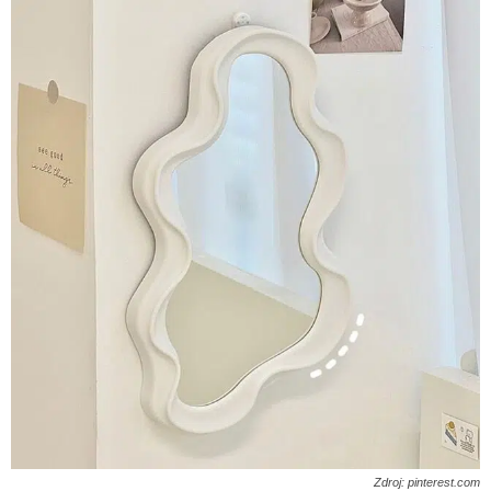
Zdroj: pinterest.com