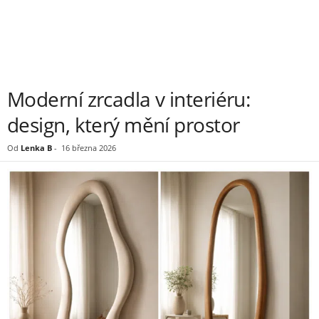
Moderní zrcadla v interiéru:
design, který mění prostor
Od
Lenka B
-
16 března 2026