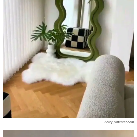
Zdroj: pinterest.com