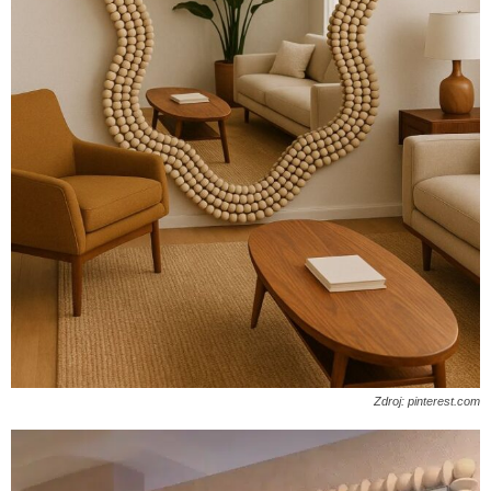
Zdroj: pinterest.com