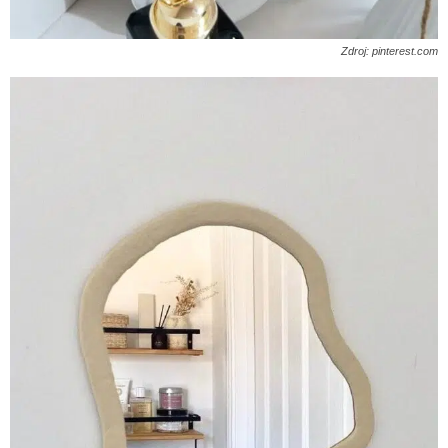
Zdroj: pinterest.com