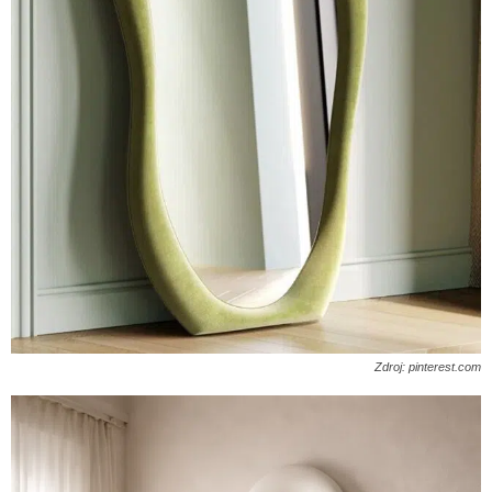
Zdroj: pinterest.com