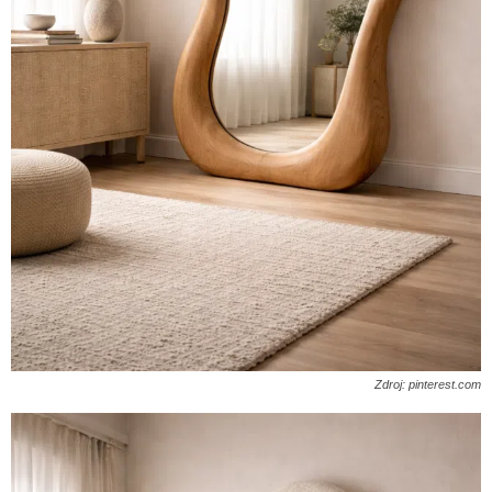
Zdroj: pinterest.com