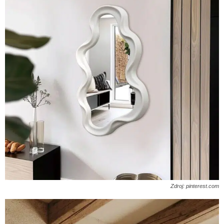
Zdroj: pinterest.com