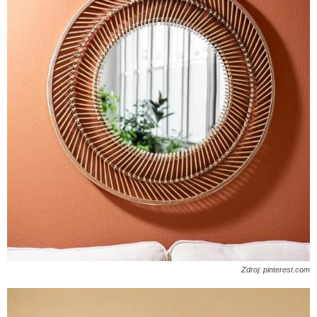
Zdroj: pinterest.com