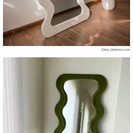
Zdroj: pinterest.com