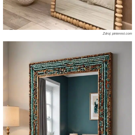
Zdroj: pinterest.com