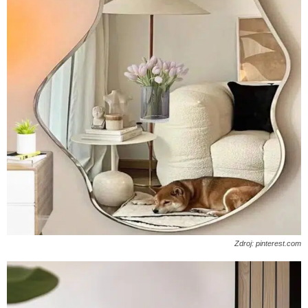
Zdroj: pinterest.com