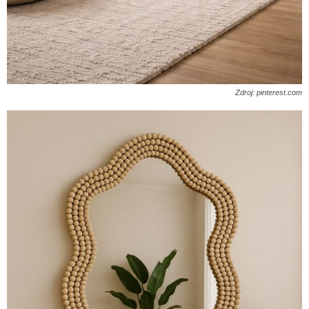
Zdroj: pinterest.com