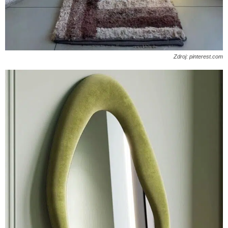
Zdroj: pinterest.com