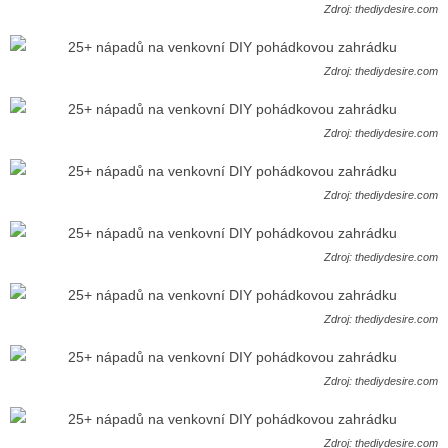
Zdroj: thediydesire.com
Zdroj: thediydesire.com
Zdroj: thediydesire.com
Zdroj: thediydesire.com
Zdroj: thediydesire.com
Zdroj: thediydesire.com
Zdroj: thediydesire.com
Zdroj: thediydesire.com