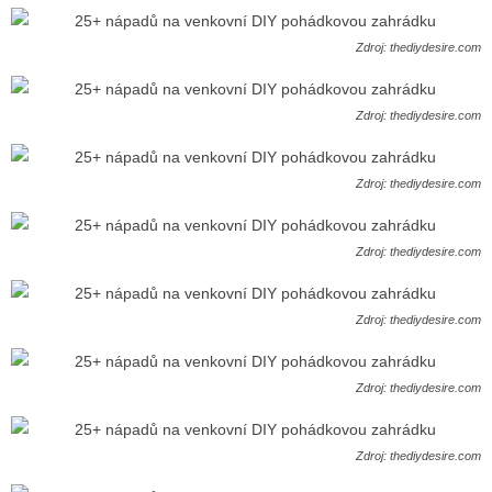
Zdroj: thediydesire.com
Zdroj: thediydesire.com
Zdroj: thediydesire.com
Zdroj: thediydesire.com
Zdroj: thediydesire.com
Zdroj: thediydesire.com
Zdroj: thediydesire.com