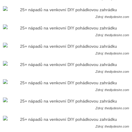
Zdroj: thediydesire.com
Zdroj: thediydesire.com
Zdroj: thediydesire.com
Zdroj: thediydesire.com
Zdroj: thediydesire.com
Zdroj: thediydesire.com
Zdroj: thediydesire.com