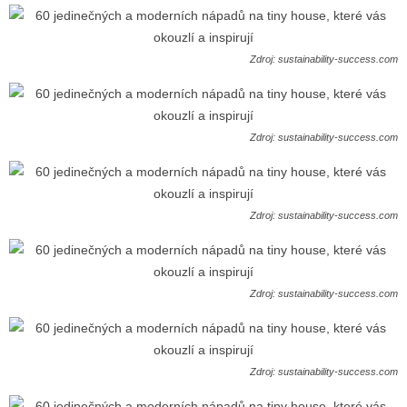
Zdroj: sustainability-success.com
Zdroj: sustainability-success.com
Zdroj: sustainability-success.com
Zdroj: sustainability-success.com
Zdroj: sustainability-success.com