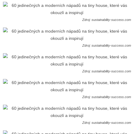
Zdroj: sustainability-success.com
Zdroj: sustainability-success.com
Zdroj: sustainability-success.com
Zdroj: sustainability-success.com
Zdroj: sustainability-success.com