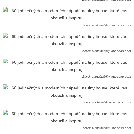
Zdroj: sustainability-success.com
Zdroj: sustainability-success.com
Zdroj: sustainability-success.com
Zdroj: sustainability-success.com
Zdroj: sustainability-success.com