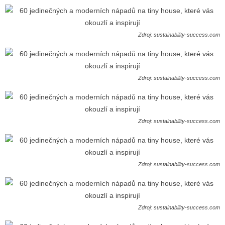
Zdroj: sustainability-success.com
Zdroj: sustainability-success.com
Zdroj: sustainability-success.com
Zdroj: sustainability-success.com
Zdroj: sustainability-success.com