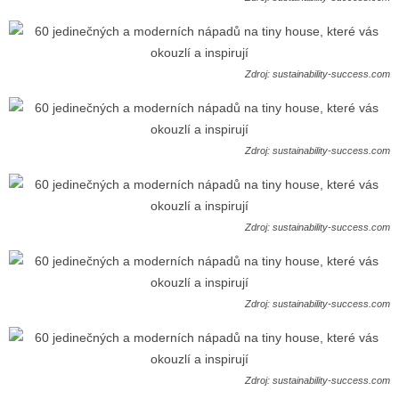
Zdroj: sustainability-success.com
Zdroj: sustainability-success.com
Zdroj: sustainability-success.com
Zdroj: sustainability-success.com
Zdroj: sustainability-success.com