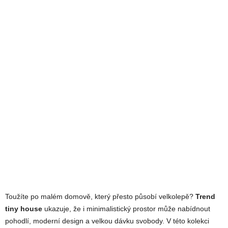
Toužíte po malém domově, který přesto působí velkolepě?
Trend
tiny house
ukazuje, že i minimalistický prostor může nabídnout
pohodlí, moderní design a velkou dávku svobody. V této kolekci