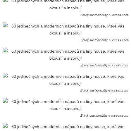
Zdroj: sustainability-success.com
Zdroj: sustainability-success.com
Zdroj: sustainability-success.com
Zdroj: sustainability-success.com
Zdroj: sustainability-success.com