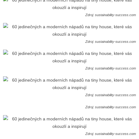
Zdroj: sustainability-success.com
Zdroj: sustainability-success.com
Zdroj: sustainability-success.com
Zdroj: sustainability-success.com
Zdroj: sustainability-success.com
Zdroj: sustainability-success.com