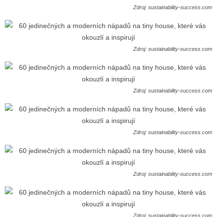
Zdroj: sustainability-success.com
Zdroj: sustainability-success.com
Zdroj: sustainability-success.com
Zdroj: sustainability-success.com
Zdroj: sustainability-success.com
Zdroj: sustainability-success.com