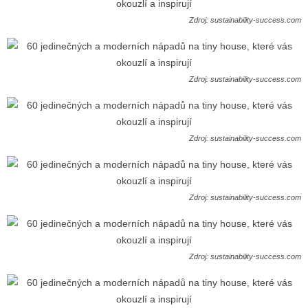
Zdroj: sustainability-success.com
Zdroj: sustainability-success.com
Zdroj: sustainability-success.com
Zdroj: sustainability-success.com
Zdroj: sustainability-success.com