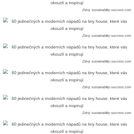
Zdroj: sustainability-success.com
Zdroj: sustainability-success.com
Zdroj: sustainability-success.com
Zdroj: sustainability-success.com
Zdroj: sustainability-success.com