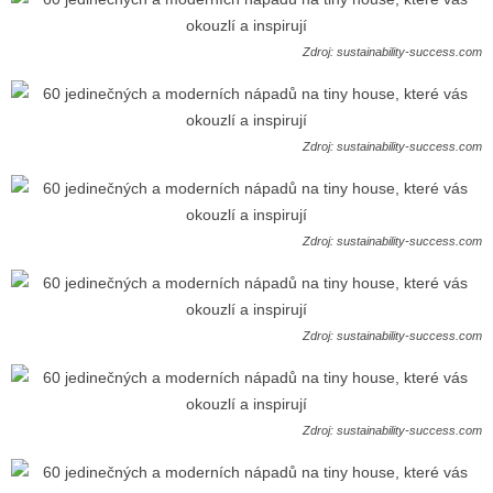
Zdroj: sustainability-success.com
Zdroj: sustainability-success.com
Zdroj: sustainability-success.com
Zdroj: sustainability-success.com
Zdroj: sustainability-success.com