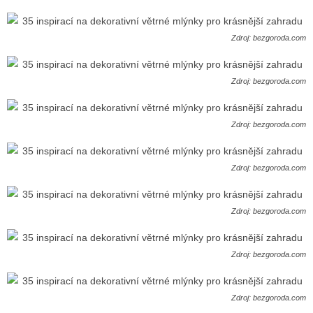
Zdroj: bezgoroda.com
Zdroj: bezgoroda.com
Zdroj: bezgoroda.com
Zdroj: bezgoroda.com
Zdroj: bezgoroda.com
Zdroj: bezgoroda.com
Zdroj: bezgoroda.com