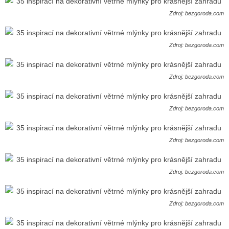
Zdroj: bezgoroda.com
Zdroj: bezgoroda.com
Zdroj: bezgoroda.com
Zdroj: bezgoroda.com
Zdroj: bezgoroda.com
Zdroj: bezgoroda.com
Zdroj: bezgoroda.com