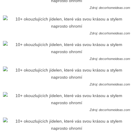
Zdroj: decorhomeideas.com
Zdroj: decorhomeideas.com
Zdroj: decorhomeideas.com
Zdroj: decorhomeideas.com
Zdroj: decorhomeideas.com