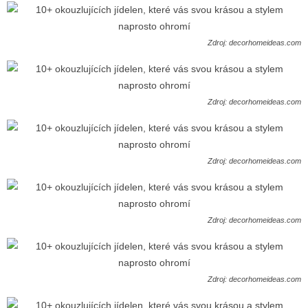
Zdroj: decorhomeideas.com
Zdroj: decorhomeideas.com
Zdroj: decorhomeideas.com
Zdroj: decorhomeideas.com
Zdroj: decorhomeideas.com