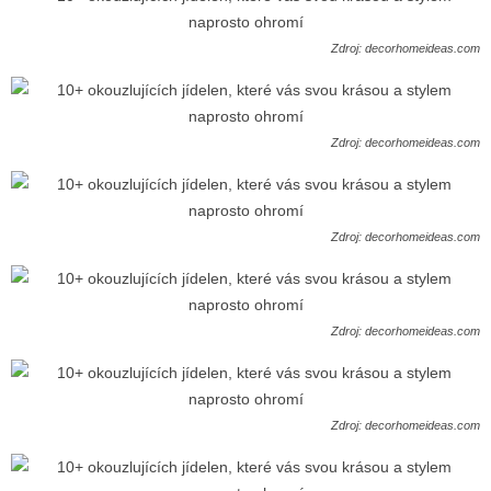
Zdroj: decorhomeideas.com
Zdroj: decorhomeideas.com
Zdroj: decorhomeideas.com
Zdroj: decorhomeideas.com
Zdroj: decorhomeideas.com