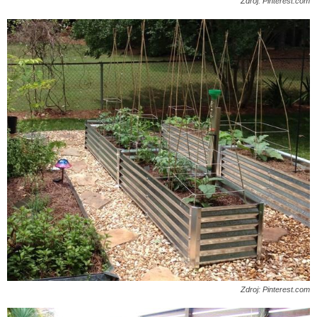
Zdroj: Pinterest.com
Zdroj: Pinterest.com