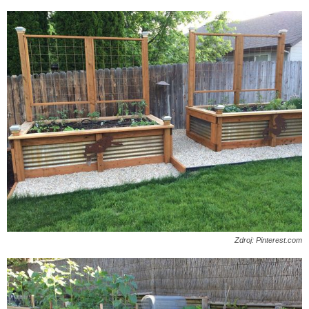
Zdroj: Pinterest.com