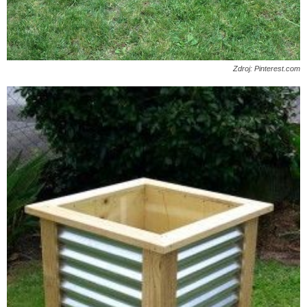
Zdroj: Pinterest.com