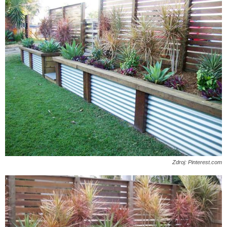
Zdroj: Pinterest.com