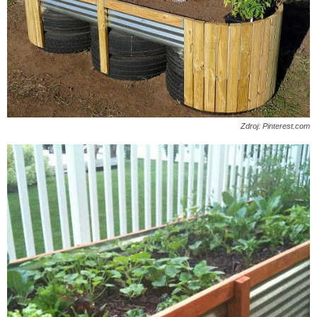
Zdroj: Pinterest.com