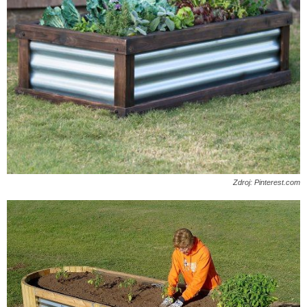
Zdroj: Pinterest.com