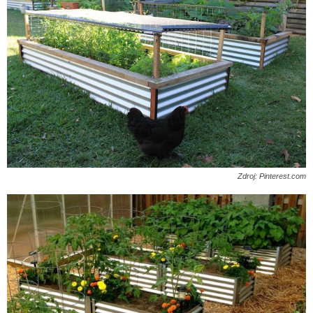
Zdroj: Pinterest.com