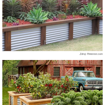
Zdroj: Pinterest.com