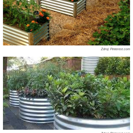
Zdroj: Pinterest.com