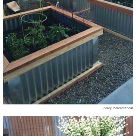
Zdroj: Pinterest.com