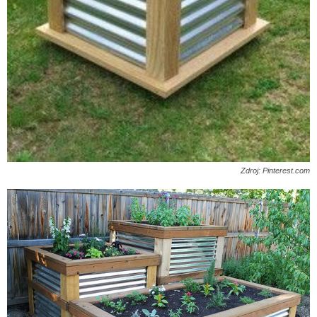
Zdroj: Pinterest.com