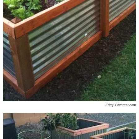
Zdroj: Pinterest.com