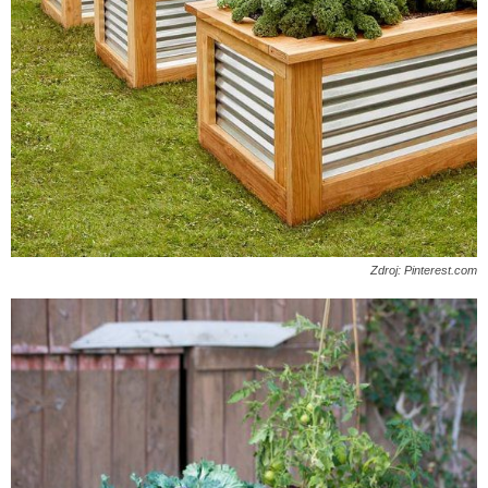
Zdroj: Pinterest.com