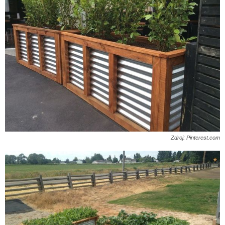
Zdroj: Pinterest.com