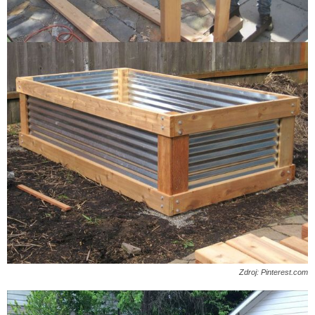
Zdroj: Pinterest.com