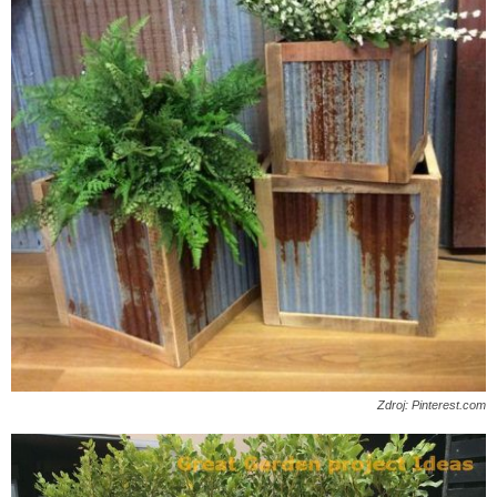
Zdroj: Pinterest.com