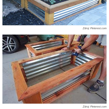
Zdroj: Pinterest.com
Zdroj: Pinterest.com