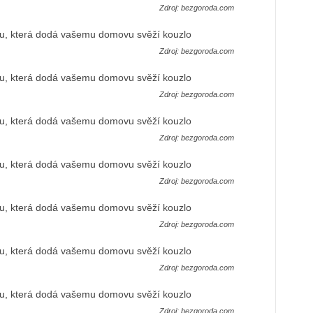
Zdroj: bezgoroda.com
Zdroj: bezgoroda.com
Zdroj: bezgoroda.com
Zdroj: bezgoroda.com
Zdroj: bezgoroda.com
Zdroj: bezgoroda.com
Zdroj: bezgoroda.com
Zdroj: bezgoroda.com