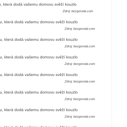
Zdroj: bezgoroda.com
Zdroj: bezgoroda.com
Zdroj: bezgoroda.com
Zdroj: bezgoroda.com
Zdroj: bezgoroda.com
Zdroj: bezgoroda.com
Zdroj: bezgoroda.com