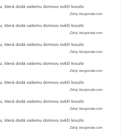
Zdroj: bezgoroda.com
Zdroj: bezgoroda.com
Zdroj: bezgoroda.com
Zdroj: bezgoroda.com
Zdroj: bezgoroda.com
Zdroj: bezgoroda.com
Zdroj: bezgoroda.com