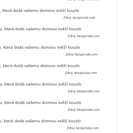
Zdroj: bezgoroda.com
Zdroj: bezgoroda.com
Zdroj: bezgoroda.com
Zdroj: bezgoroda.com
Zdroj: bezgoroda.com
Zdroj: bezgoroda.com
Zdroj: bezgoroda.com