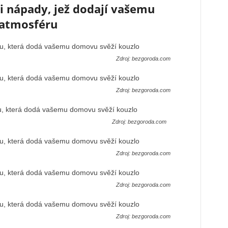
mi nápady, jež dodají vašemu
 atmosféru
Zdroj: bezgoroda.com
Zdroj: bezgoroda.com
Zdroj: bezgoroda.com
Zdroj: bezgoroda.com
Zdroj: bezgoroda.com
Zdroj: bezgoroda.com