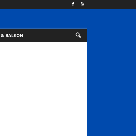
 & BALKON