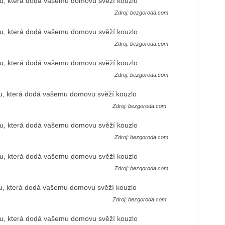
Zdroj: bezgoroda.com
Zdroj: bezgoroda.com
Zdroj: bezgoroda.com
Zdroj: bezgoroda.com
Zdroj: bezgoroda.com
Zdroj: bezgoroda.com
Zdroj: bezgoroda.com