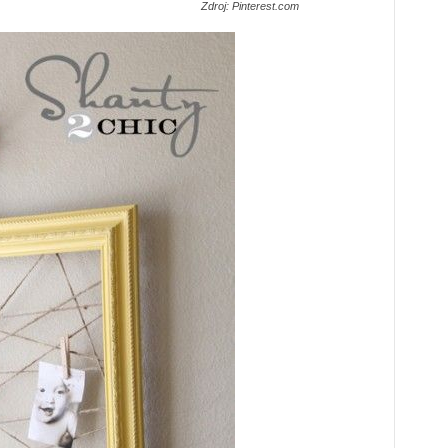
Zdroj: Pinterest.com