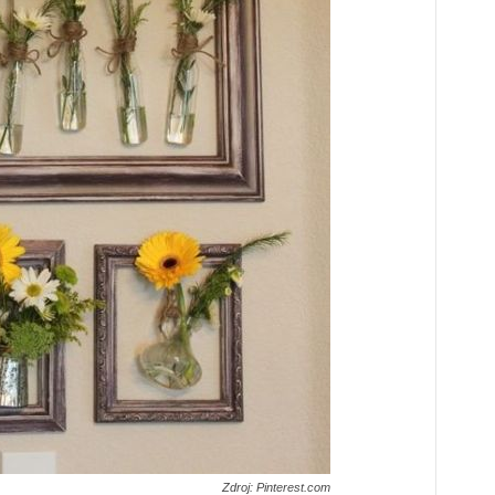
Zdroj: Pinterest.com