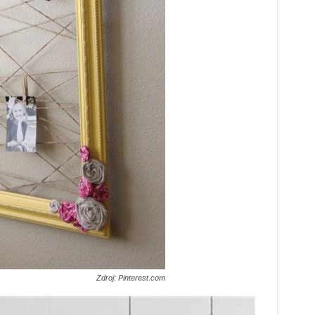
Zdroj: Pinterest.com