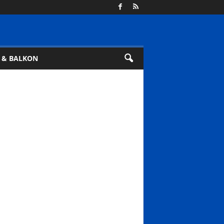
 & BALKON