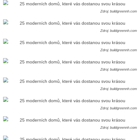
Zdroj: buildgreennh.com
Zdroj: buildgreennh.com
Zdroj: buildgreennh.com
Zdroj: buildgreennh.com
Zdroj: buildgreennh.com
Zdroj: buildgreennh.com
Zdroj: buildgreennh.com