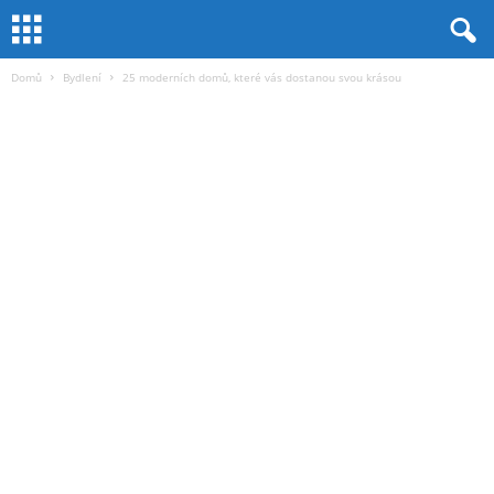
Domů
Bydlení
25 moderních domů, které vás dostanou svou krásou