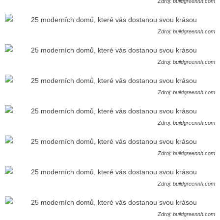
Zdroj: buildgreennh.com
Zdroj: buildgreennh.com
Zdroj: buildgreennh.com
Zdroj: buildgreennh.com
Zdroj: buildgreennh.com
Zdroj: buildgreennh.com
Zdroj: buildgreennh.com
Zdroj: buildgreennh.com