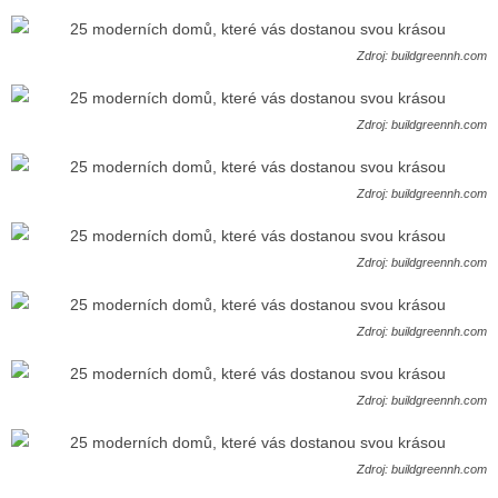
Zdroj: buildgreennh.com
Zdroj: buildgreennh.com
Zdroj: buildgreennh.com
Zdroj: buildgreennh.com
Zdroj: buildgreennh.com
Zdroj: buildgreennh.com
Zdroj: buildgreennh.com