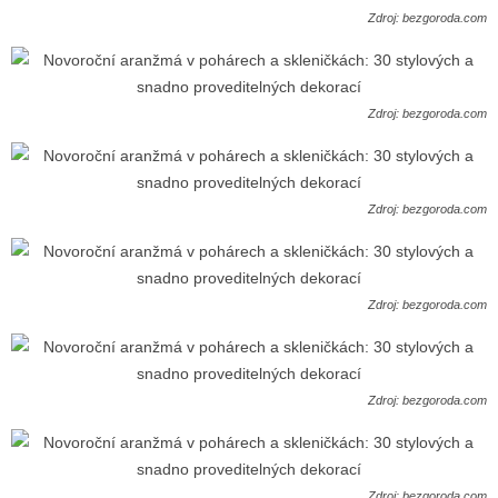
Zdroj: bezgoroda.com
Zdroj: bezgoroda.com
Zdroj: bezgoroda.com
Zdroj: bezgoroda.com
Zdroj: bezgoroda.com
Zdroj: bezgoroda.com