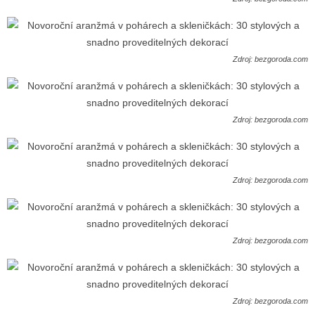
Zdroj: bezgoroda.com
Zdroj: bezgoroda.com
Zdroj: bezgoroda.com
Zdroj: bezgoroda.com
Zdroj: bezgoroda.com