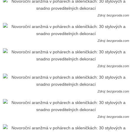
Zdroj: bezgoroda.com
Zdroj: bezgoroda.com
Zdroj: bezgoroda.com
Zdroj: bezgoroda.com
Zdroj: bezgoroda.com