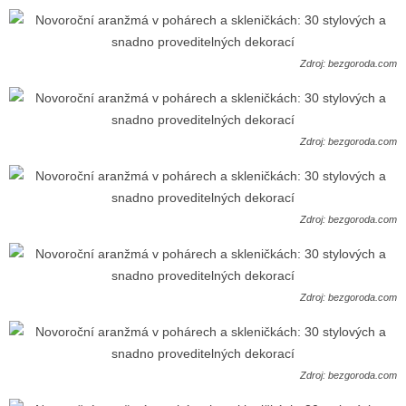
Zdroj: bezgoroda.com
Zdroj: bezgoroda.com
Zdroj: bezgoroda.com
Zdroj: bezgoroda.com
Zdroj: bezgoroda.com