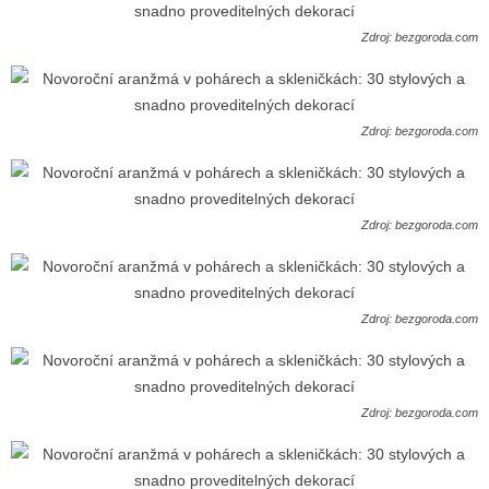
Zdroj: bezgoroda.com
Zdroj: bezgoroda.com
Zdroj: bezgoroda.com
Zdroj: bezgoroda.com
Zdroj: bezgoroda.com