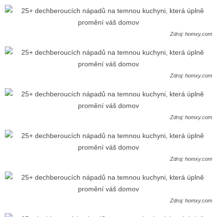
Zdroj: homxy.com
Zdroj: homxy.com
Zdroj: homxy.com
Zdroj: homxy.com
Zdroj: homxy.com