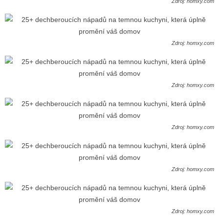
Zdroj: homxy.com
Zdroj: homxy.com
Zdroj: homxy.com
Zdroj: homxy.com
Zdroj: homxy.com
Zdroj: homxy.com