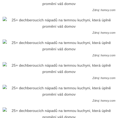
Zdroj: homxy.com
Zdroj: homxy.com
Zdroj: homxy.com
Zdroj: homxy.com
Zdroj: homxy.com