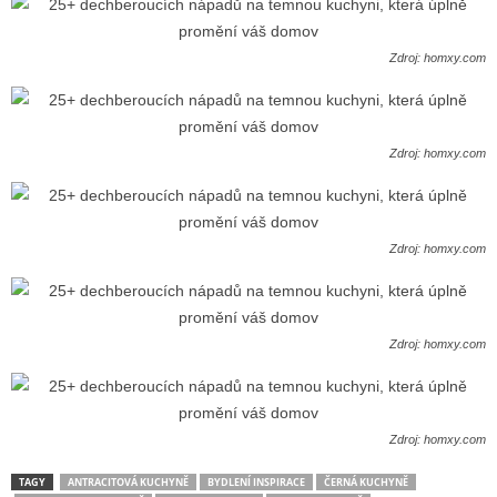
Zdroj: homxy.com
Zdroj: homxy.com
Zdroj: homxy.com
Zdroj: homxy.com
Zdroj: homxy.com
TAGY
ANTRACITOVÁ KUCHYNĚ
BYDLENÍ INSPIRACE
ČERNÁ KUCHYNĚ