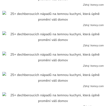
Zdroj: homxy.com
Zdroj: homxy.com
Zdroj: homxy.com
Zdroj: homxy.com
Zdroj: homxy.com