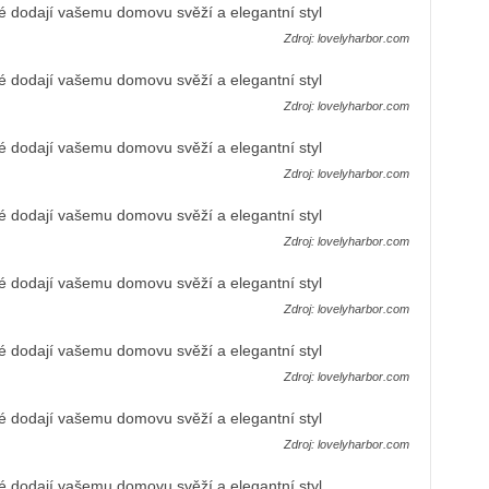
Zdroj: lovelyharbor.com
Zdroj: lovelyharbor.com
Zdroj: lovelyharbor.com
Zdroj: lovelyharbor.com
Zdroj: lovelyharbor.com
Zdroj: lovelyharbor.com
Zdroj: lovelyharbor.com