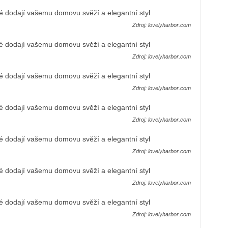
Zdroj: lovelyharbor.com
Zdroj: lovelyharbor.com
Zdroj: lovelyharbor.com
Zdroj: lovelyharbor.com
Zdroj: lovelyharbor.com
Zdroj: lovelyharbor.com
Zdroj: lovelyharbor.com