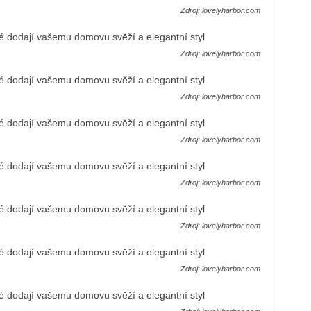
Zdroj: lovelyharbor.com
Zdroj: lovelyharbor.com
Zdroj: lovelyharbor.com
Zdroj: lovelyharbor.com
Zdroj: lovelyharbor.com
Zdroj: lovelyharbor.com
Zdroj: lovelyharbor.com