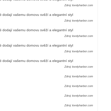
Zdroj: lovelyharbor.com
Zdroj: lovelyharbor.com
Zdroj: lovelyharbor.com
Zdroj: lovelyharbor.com
Zdroj: lovelyharbor.com
Zdroj: lovelyharbor.com
Zdroj: lovelyharbor.com
Zdroj: lovelyharbor.com
Zdroj: lovelyharbor.com