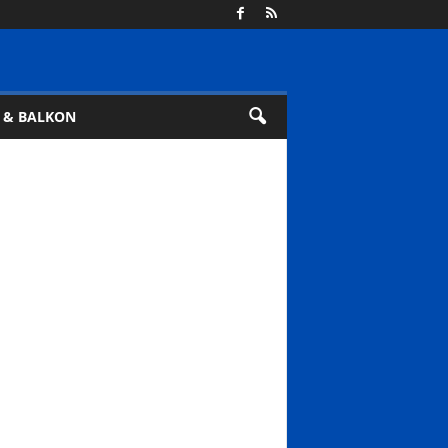
 & BALKON