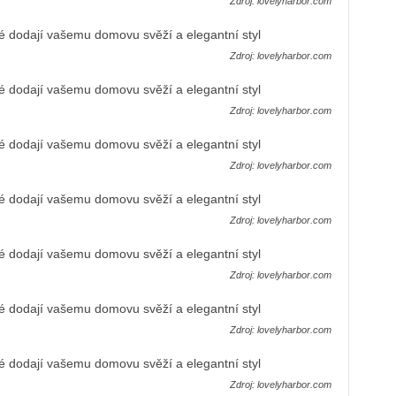
Zdroj: lovelyharbor.com
Zdroj: lovelyharbor.com
Zdroj: lovelyharbor.com
Zdroj: lovelyharbor.com
Zdroj: lovelyharbor.com
Zdroj: lovelyharbor.com
Zdroj: lovelyharbor.com
Zdroj: lovelyharbor.com