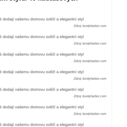
Zdroj: lovelyharbor.com
Zdroj: lovelyharbor.com
Zdroj: lovelyharbor.com
Zdroj: lovelyharbor.com
Zdroj: lovelyharbor.com
Zdroj: lovelyharbor.com