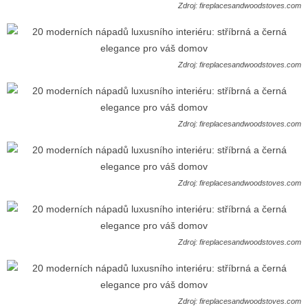
Zdroj: fireplacesandwoodstoves.com
Zdroj: fireplacesandwoodstoves.com
Zdroj: fireplacesandwoodstoves.com
Zdroj: fireplacesandwoodstoves.com
Zdroj: fireplacesandwoodstoves.com
Zdroj: fireplacesandwoodstoves.com