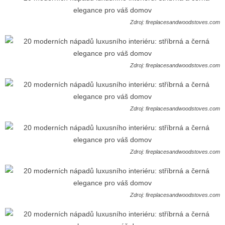
Zdroj: fireplacesandwoodstoves.com
Zdroj: fireplacesandwoodstoves.com
Zdroj: fireplacesandwoodstoves.com
Zdroj: fireplacesandwoodstoves.com
Zdroj: fireplacesandwoodstoves.com