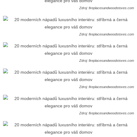
Zdroj: fireplacesandwoodstoves.com
Zdroj: fireplacesandwoodstoves.com
Zdroj: fireplacesandwoodstoves.com
Zdroj: fireplacesandwoodstoves.com
Zdroj: fireplacesandwoodstoves.com