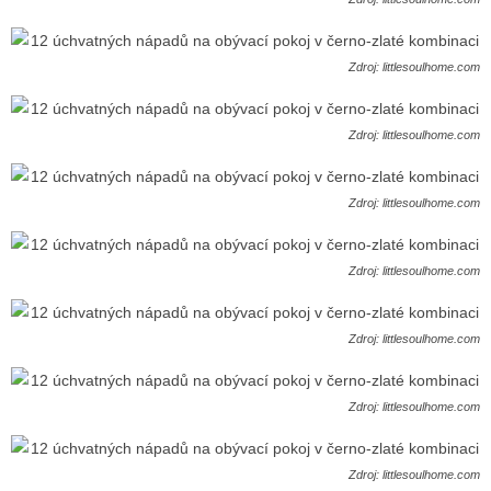
Zdroj: littlesoulhome.com
Zdroj: littlesoulhome.com
Zdroj: littlesoulhome.com
Zdroj: littlesoulhome.com
Zdroj: littlesoulhome.com
Zdroj: littlesoulhome.com
Zdroj: littlesoulhome.com