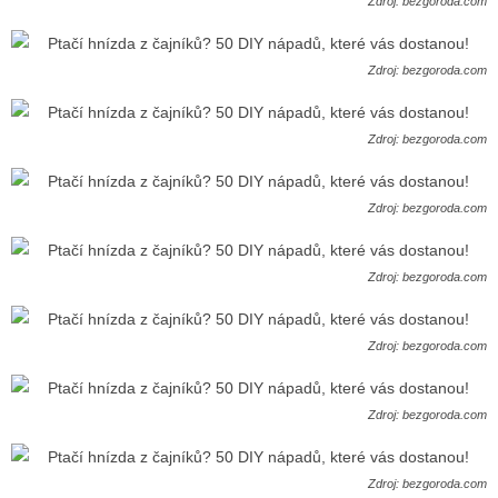
Zdroj: bezgoroda.com
Zdroj: bezgoroda.com
Zdroj: bezgoroda.com
Zdroj: bezgoroda.com
Zdroj: bezgoroda.com
Zdroj: bezgoroda.com
Zdroj: bezgoroda.com
Zdroj: bezgoroda.com