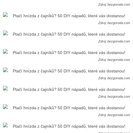
Zdroj: bezgoroda.com
Zdroj: bezgoroda.com
Zdroj: bezgoroda.com
Zdroj: bezgoroda.com
Zdroj: bezgoroda.com
Zdroj: bezgoroda.com
Zdroj: bezgoroda.com