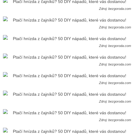
Zdroj: bezgoroda.com
Zdroj: bezgoroda.com
Zdroj: bezgoroda.com
Zdroj: bezgoroda.com
Zdroj: bezgoroda.com
Zdroj: bezgoroda.com
Zdroj: bezgoroda.com