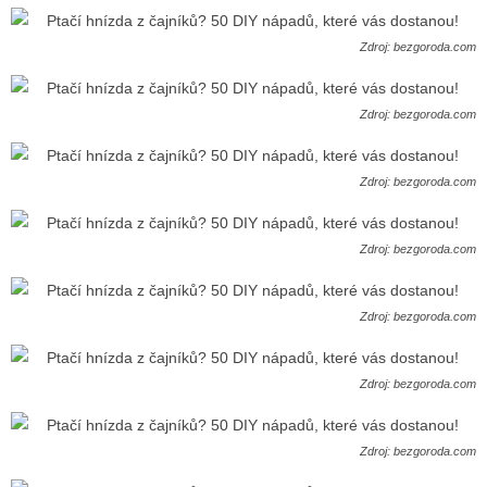
Zdroj: bezgoroda.com
Zdroj: bezgoroda.com
Zdroj: bezgoroda.com
Zdroj: bezgoroda.com
Zdroj: bezgoroda.com
Zdroj: bezgoroda.com
Zdroj: bezgoroda.com