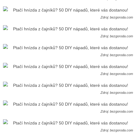
Zdroj: bezgoroda.com
Zdroj: bezgoroda.com
Zdroj: bezgoroda.com
Zdroj: bezgoroda.com
Zdroj: bezgoroda.com
Zdroj: bezgoroda.com
Zdroj: bezgoroda.com