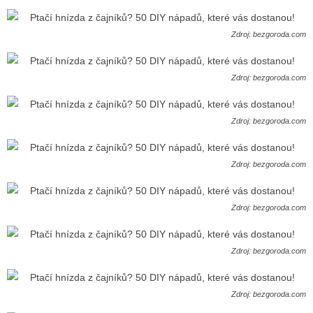
Zdroj: bezgoroda.com
Zdroj: bezgoroda.com
Zdroj: bezgoroda.com
Zdroj: bezgoroda.com
Zdroj: bezgoroda.com
Zdroj: bezgoroda.com
Zdroj: bezgoroda.com