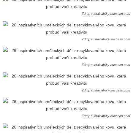
Zdroj: sustainability-success.com
Zdroj: sustainability-success.com
Zdroj: sustainability-success.com
Zdroj: sustainability-success.com
Zdroj: sustainability-success.com