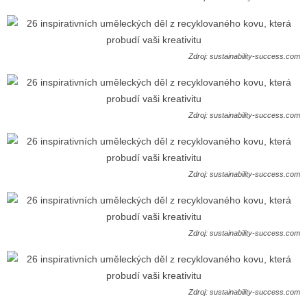
Zdroj: sustainability-success.com
Zdroj: sustainability-success.com
Zdroj: sustainability-success.com
Zdroj: sustainability-success.com
Zdroj: sustainability-success.com