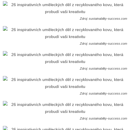
Zdroj: sustainability-success.com
Zdroj: sustainability-success.com
Zdroj: sustainability-success.com
Zdroj: sustainability-success.com
Zdroj: sustainability-success.com