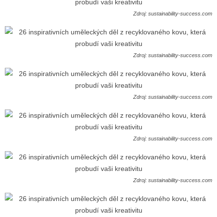
Zdroj: sustainability-success.com
Zdroj: sustainability-success.com
Zdroj: sustainability-success.com
Zdroj: sustainability-success.com
Zdroj: sustainability-success.com