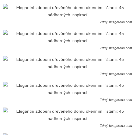
Zdroj: bezgoroda.com
Zdroj: bezgoroda.com
Zdroj: bezgoroda.com
Zdroj: bezgoroda.com
Zdroj: bezgoroda.com