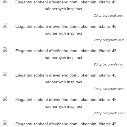
Zdroj: bezgoroda.com
Zdroj: bezgoroda.com
Zdroj: bezgoroda.com
Zdroj: bezgoroda.com
Zdroj: bezgoroda.com