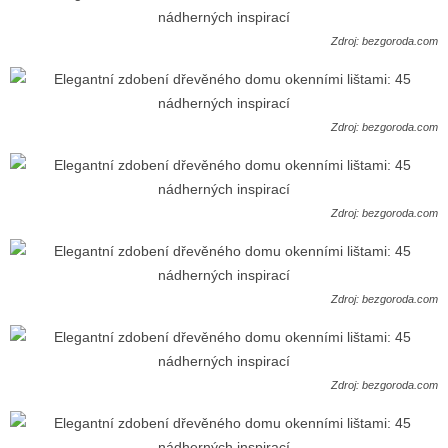
Zdroj: bezgoroda.com
Zdroj: bezgoroda.com
Zdroj: bezgoroda.com
Zdroj: bezgoroda.com
Zdroj: bezgoroda.com