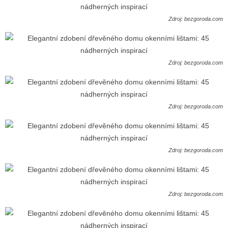
Zdroj: bezgoroda.com
Zdroj: bezgoroda.com
Zdroj: bezgoroda.com
Zdroj: bezgoroda.com
Zdroj: bezgoroda.com