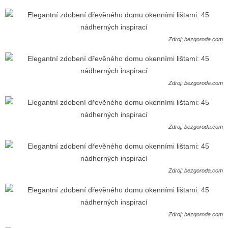
Zdroj: bezgoroda.com
Zdroj: bezgoroda.com
Zdroj: bezgoroda.com
Zdroj: bezgoroda.com
Zdroj: bezgoroda.com