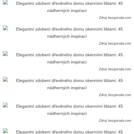
Zdroj: bezgoroda.com
Zdroj: bezgoroda.com
Zdroj: bezgoroda.com
Zdroj: bezgoroda.com
Zdroj: bezgoroda.com