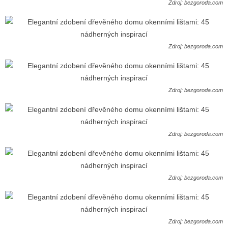
Zdroj: bezgoroda.com
Zdroj: bezgoroda.com
Zdroj: bezgoroda.com
Zdroj: bezgoroda.com
Zdroj: bezgoroda.com
Zdroj: bezgoroda.com