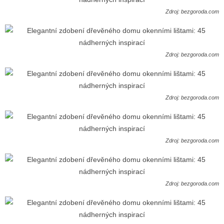
Zdroj: bezgoroda.com
Zdroj: bezgoroda.com
Zdroj: bezgoroda.com
Zdroj: bezgoroda.com
Zdroj: bezgoroda.com