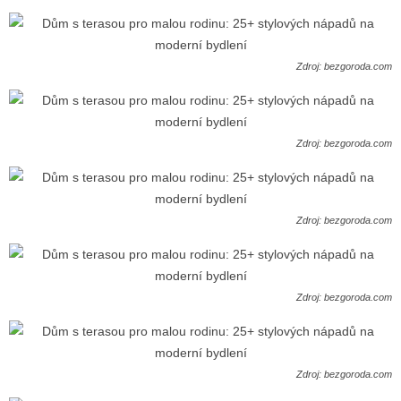
Zdroj: bezgoroda.com
Zdroj: bezgoroda.com
Zdroj: bezgoroda.com
Zdroj: bezgoroda.com
Zdroj: bezgoroda.com