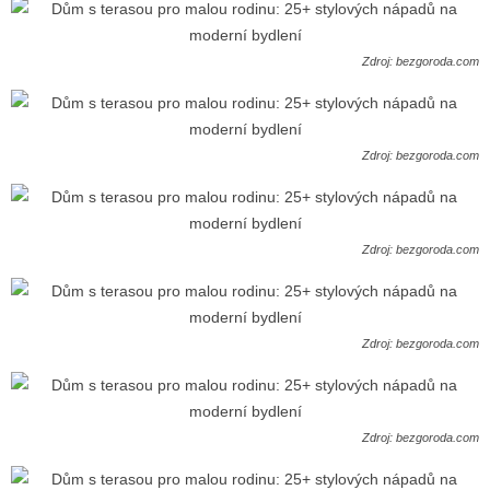
Zdroj: bezgoroda.com
Zdroj: bezgoroda.com
Zdroj: bezgoroda.com
Zdroj: bezgoroda.com
Zdroj: bezgoroda.com