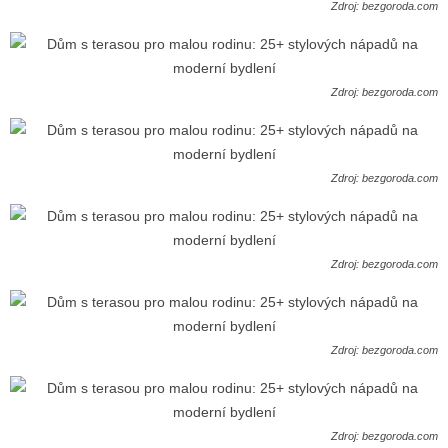
Zdroj: bezgoroda.com
Zdroj: bezgoroda.com
Zdroj: bezgoroda.com
Zdroj: bezgoroda.com
Zdroj: bezgoroda.com
Zdroj: bezgoroda.com