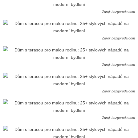
Zdroj: bezgoroda.com
Zdroj: bezgoroda.com
Zdroj: bezgoroda.com
Zdroj: bezgoroda.com
Zdroj: bezgoroda.com