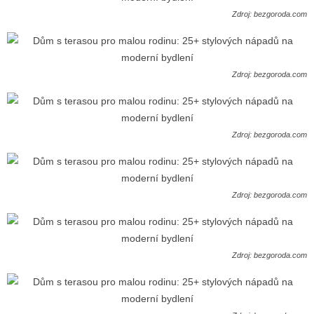
Zdroj: bezgoroda.com
Zdroj: bezgoroda.com
Zdroj: bezgoroda.com
Zdroj: bezgoroda.com
Zdroj: bezgoroda.com