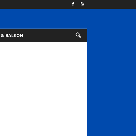
 & BALKON