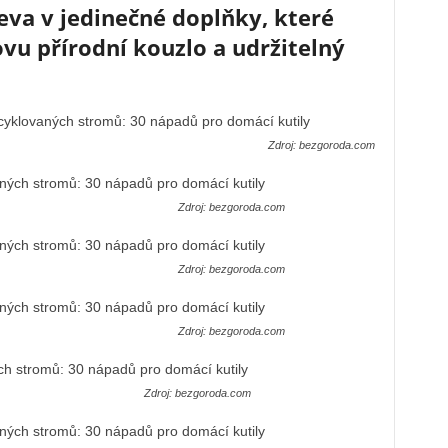
va v jedinečné doplňky, které
 přírodní kouzlo a udržitelný
Zdroj: bezgoroda.com
Zdroj: bezgoroda.com
Zdroj: bezgoroda.com
Zdroj: bezgoroda.com
Zdroj: bezgoroda.com