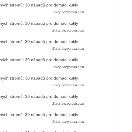
Zdroj: bezgoroda.com
Zdroj: bezgoroda.com
Zdroj: bezgoroda.com
Zdroj: bezgoroda.com
Zdroj: bezgoroda.com
Zdroj: bezgoroda.com
Zdroj: bezgoroda.com