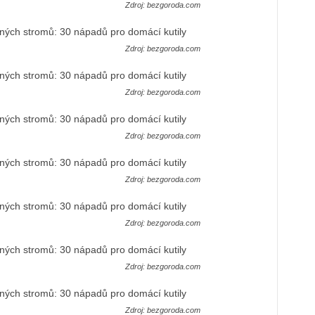
Zdroj: bezgoroda.com
Zdroj: bezgoroda.com
Zdroj: bezgoroda.com
Zdroj: bezgoroda.com
Zdroj: bezgoroda.com
Zdroj: bezgoroda.com
Zdroj: bezgoroda.com
Zdroj: bezgoroda.com