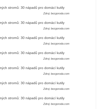
Zdroj: bezgoroda.com
Zdroj: bezgoroda.com
Zdroj: bezgoroda.com
Zdroj: bezgoroda.com
Zdroj: bezgoroda.com
Zdroj: bezgoroda.com
Zdroj: bezgoroda.com