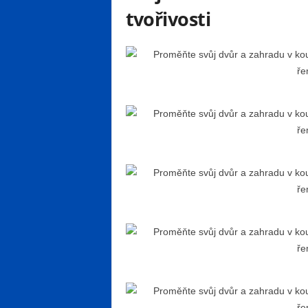
tvořivosti