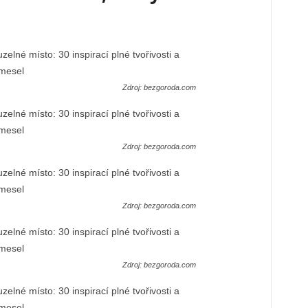
Zdroj: bezgoroda.com
Zdroj: bezgoroda.com
Zdroj: bezgoroda.com
Zdroj: bezgoroda.com