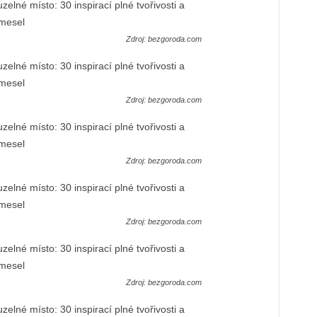
Zdroj: bezgoroda.com
Zdroj: bezgoroda.com
Zdroj: bezgoroda.com
Zdroj: bezgoroda.com
Zdroj: bezgoroda.com