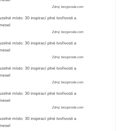
Zdroj: bezgoroda.com
Zdroj: bezgoroda.com
Zdroj: bezgoroda.com
Zdroj: bezgoroda.com
Zdroj: bezgoroda.com