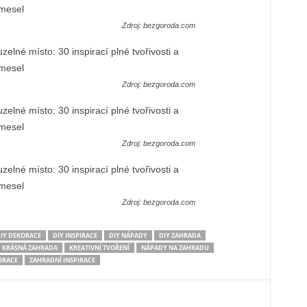
Zdroj: bezgoroda.com
Zdroj: bezgoroda.com
Zdroj: bezgoroda.com
Zdroj: bezgoroda.com
IY DEKORACE
DIY INSPIRACE
DIY NÁPADY
DIY ZAHRADA
KRÁSNÁ ZAHRADA
KREATIVNÍ TVOŘENÍ
NÁPADY NA ZAHRADU
ORACE
ZAHRADNÍ INSPIRACE