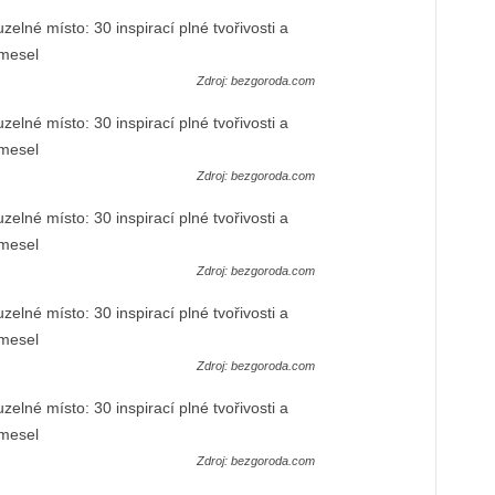
Zdroj: bezgoroda.com
Zdroj: bezgoroda.com
Zdroj: bezgoroda.com
Zdroj: bezgoroda.com
Zdroj: bezgoroda.com