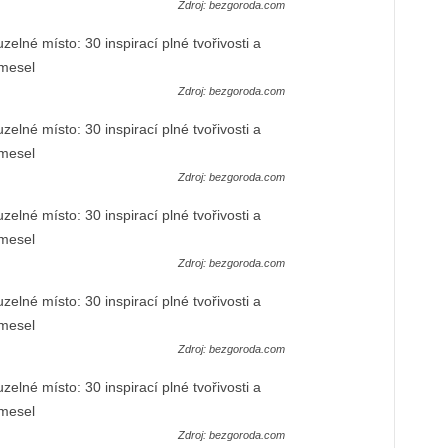
Zdroj: bezgoroda.com
Zdroj: bezgoroda.com
Zdroj: bezgoroda.com
Zdroj: bezgoroda.com
Zdroj: bezgoroda.com
Zdroj: bezgoroda.com