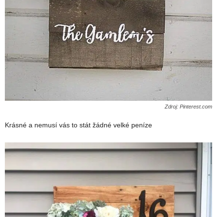
Zdroj: Pinterest.com
Krásné a nemusí vás to stát žádné velké peníze