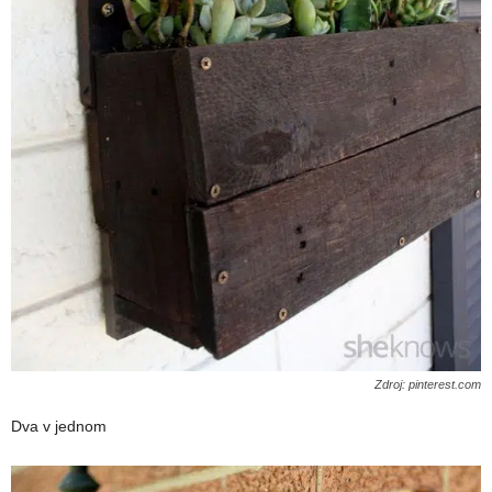
Zdroj: pinterest.com
Dva v jednom