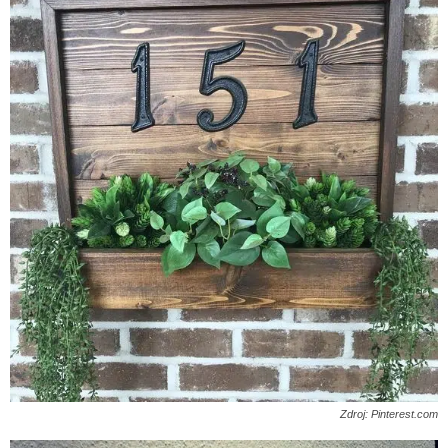
Zdroj: Pinterest.com