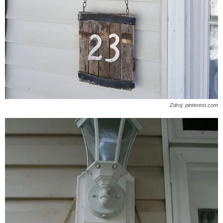
Zdroj: pinterest.com