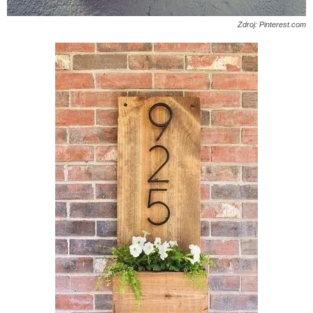
Zdroj: Pinterest.com