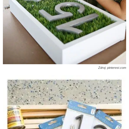
Zdroj: pinterest.com