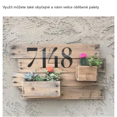
Využít můžete také obyčejné a námi velice oblíbené palety.