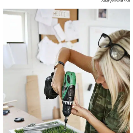
Zdroj: pinterest.com