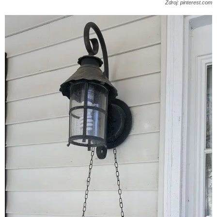
Zdroj: pinterest.com