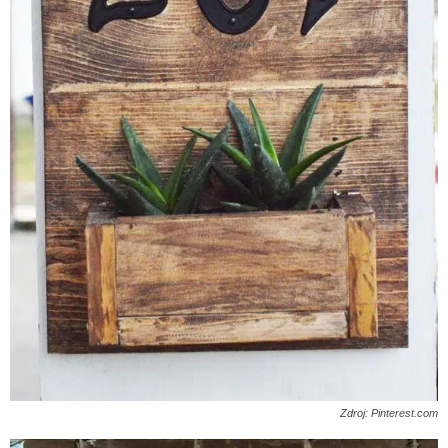
Zdroj: Pinterest.com