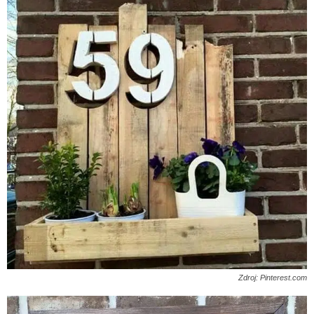
Zdroj: Pinterest.com