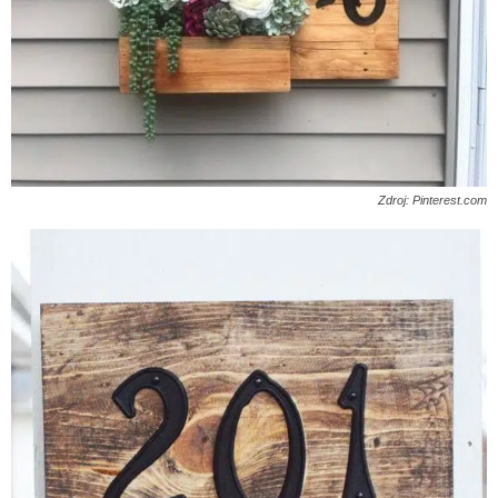
Zdroj: Pinterest.com