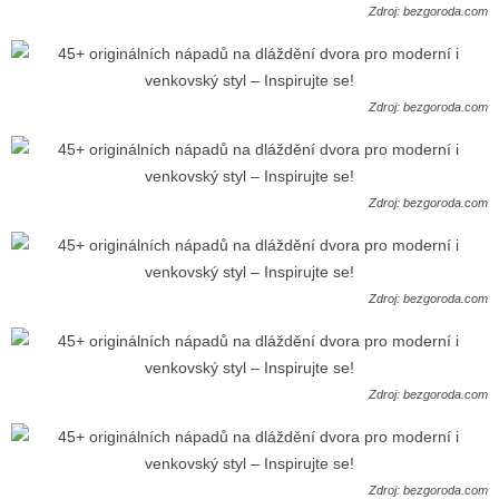
Zdroj: bezgoroda.com
Zdroj: bezgoroda.com
Zdroj: bezgoroda.com
Zdroj: bezgoroda.com
Zdroj: bezgoroda.com
Zdroj: bezgoroda.com