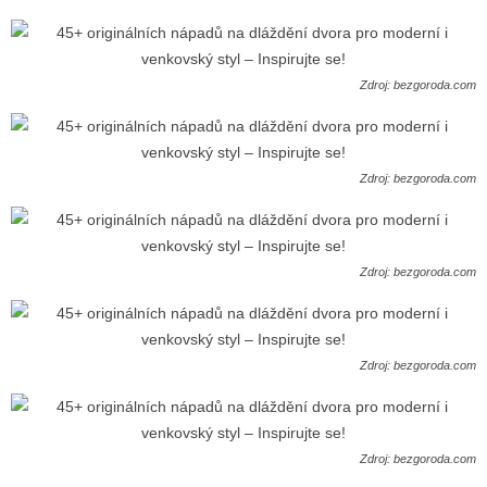
Zdroj: bezgoroda.com
Zdroj: bezgoroda.com
Zdroj: bezgoroda.com
Zdroj: bezgoroda.com
Zdroj: bezgoroda.com