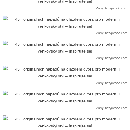
Zdroj: bezgoroda.com
Zdroj: bezgoroda.com
Zdroj: bezgoroda.com
Zdroj: bezgoroda.com
Zdroj: bezgoroda.com