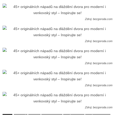
Zdroj: bezgoroda.com
Zdroj: bezgoroda.com
Zdroj: bezgoroda.com
Zdroj: bezgoroda.com
Zdroj: bezgoroda.com