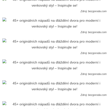
Zdroj: bezgoroda.com
Zdroj: bezgoroda.com
Zdroj: bezgoroda.com
Zdroj: bezgoroda.com
Zdroj: bezgoroda.com