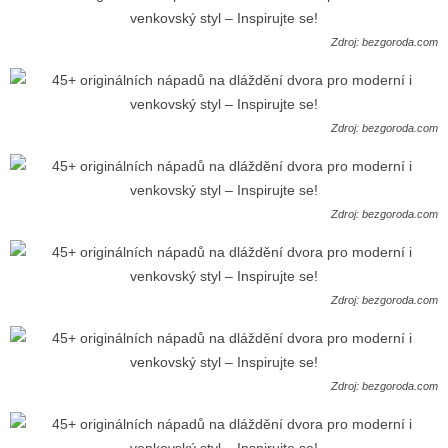
Zdroj: bezgoroda.com
Zdroj: bezgoroda.com
Zdroj: bezgoroda.com
Zdroj: bezgoroda.com
Zdroj: bezgoroda.com