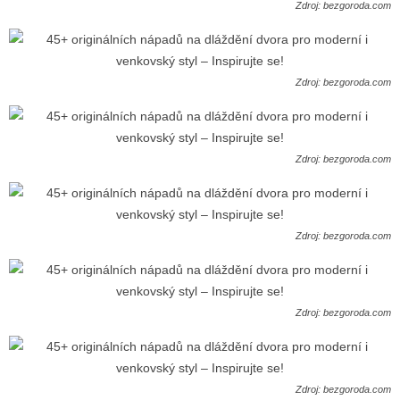
Zdroj: bezgoroda.com
Zdroj: bezgoroda.com
Zdroj: bezgoroda.com
Zdroj: bezgoroda.com
Zdroj: bezgoroda.com
Zdroj: bezgoroda.com