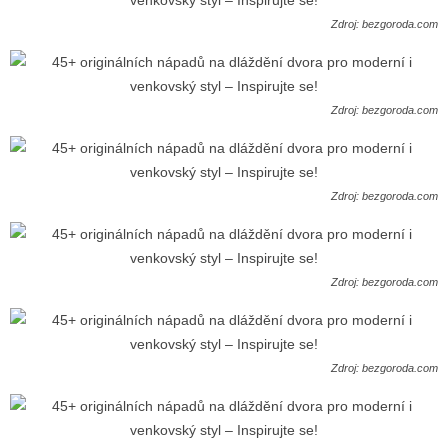
Zdroj: bezgoroda.com
Zdroj: bezgoroda.com
Zdroj: bezgoroda.com
Zdroj: bezgoroda.com
Zdroj: bezgoroda.com