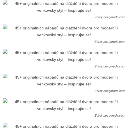
Zdroj: bezgoroda.com
Zdroj: bezgoroda.com
Zdroj: bezgoroda.com
Zdroj: bezgoroda.com
Zdroj: bezgoroda.com