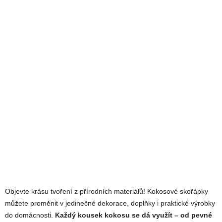
Objevte krásu tvoření z přírodních materiálů! Kokosové skořápky
můžete proměnit v jedinečné dekorace, doplňky i praktické výrobky
do domácnosti.
Každý kousek kokosu se dá využít – od pevné