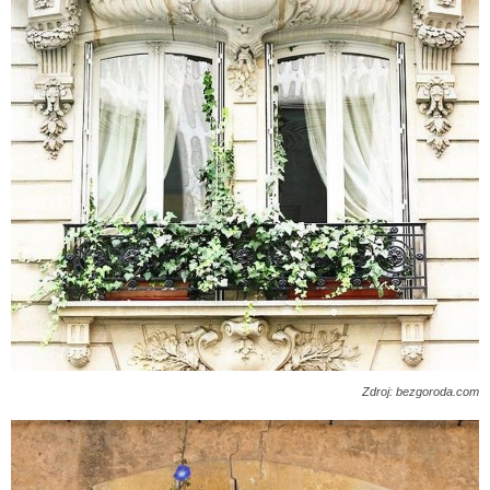
Zdroj: bezgoroda.com