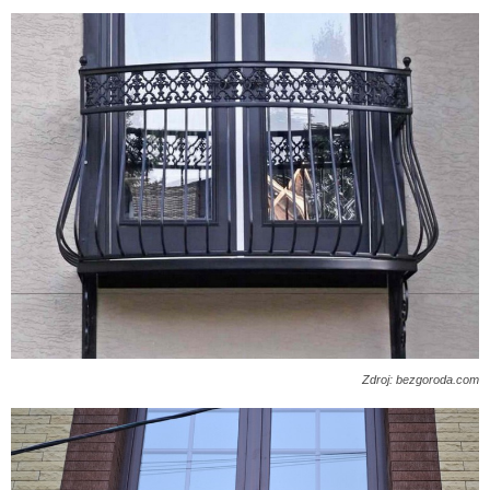
Zdroj: bezgoroda.com