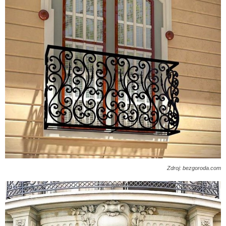
Zdroj: bezgoroda.com