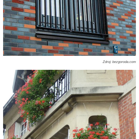
Zdroj: bezgoroda.com