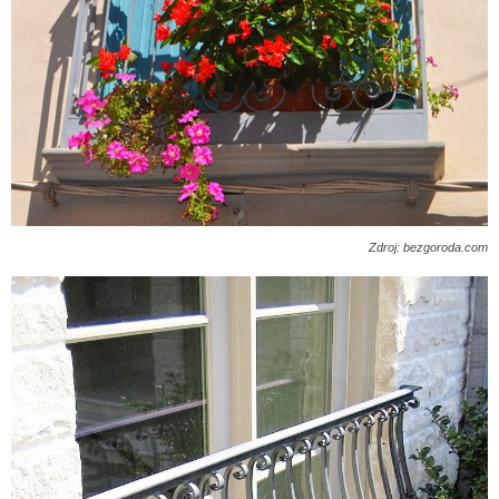
Zdroj: bezgoroda.com