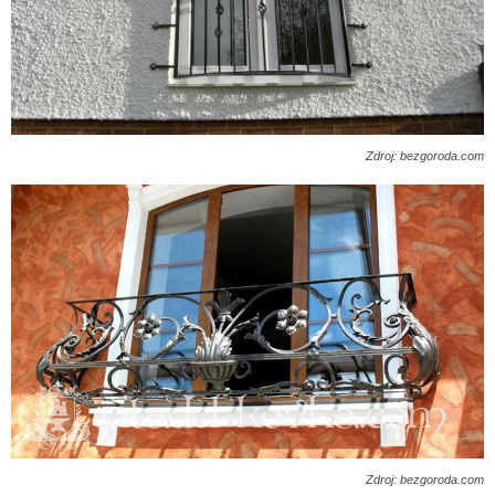
Zdroj: bezgoroda.com
Zdroj: bezgoroda.com