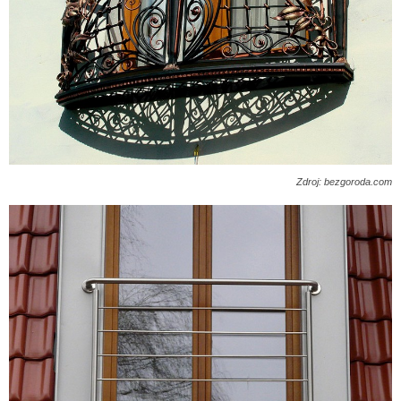
Zdroj: bezgoroda.com