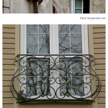
Zdroj: bezgoroda.com