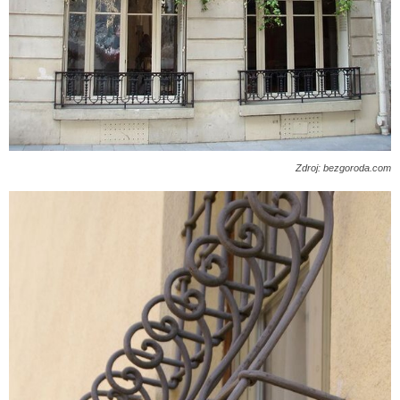
Zdroj: bezgoroda.com