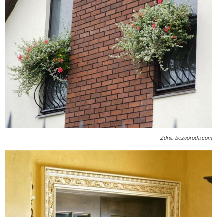
Zdroj: bezgoroda.com