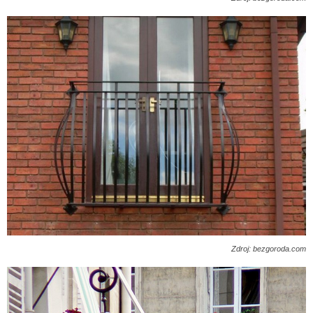
Zdroj: bezgoroda.com