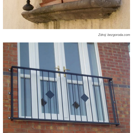
Zdroj: bezgoroda.com