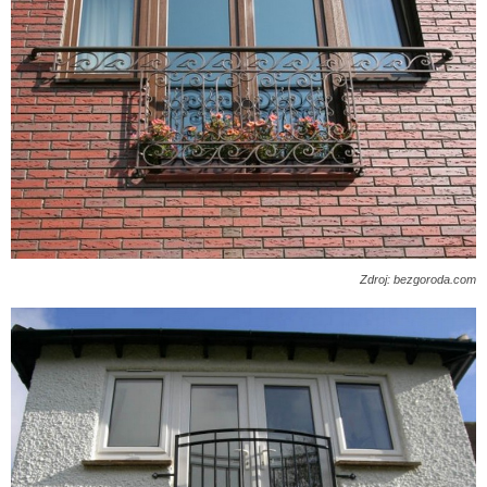
Zdroj: bezgoroda.com