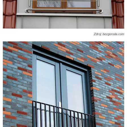
Zdroj: bezgoroda.com