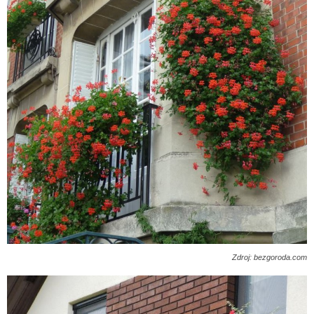
Zdroj: bezgoroda.com