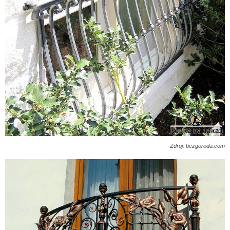
Zdroj: bezgoroda.com