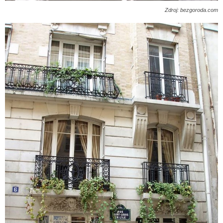
Zdroj: bezgoroda.com