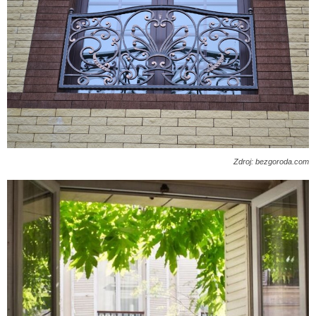
Zdroj: bezgoroda.com