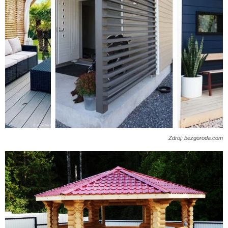
Zdroj: bezgoroda.com