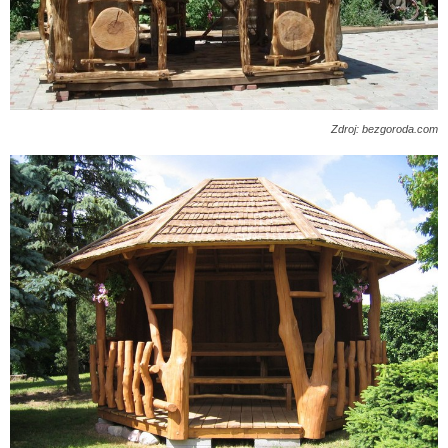
Zdroj: bezgoroda.com