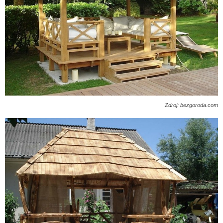
Zdroj: bezgoroda.com