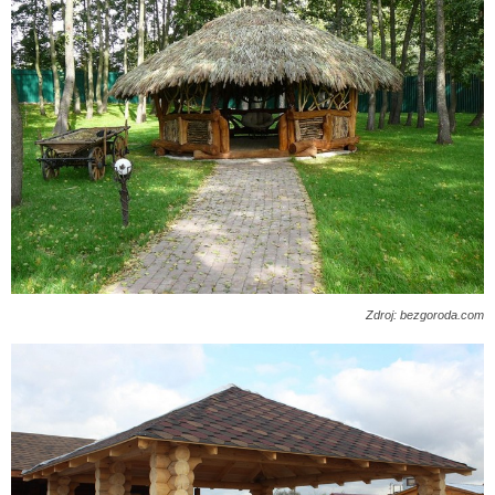
Zdroj: bezgoroda.com