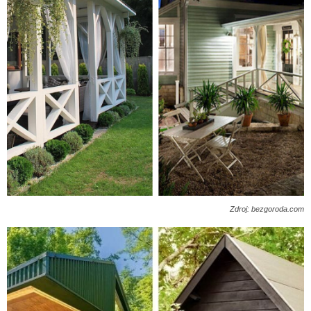
Zdroj: bezgoroda.com