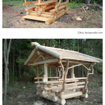
Zdroj: bezgoroda.com