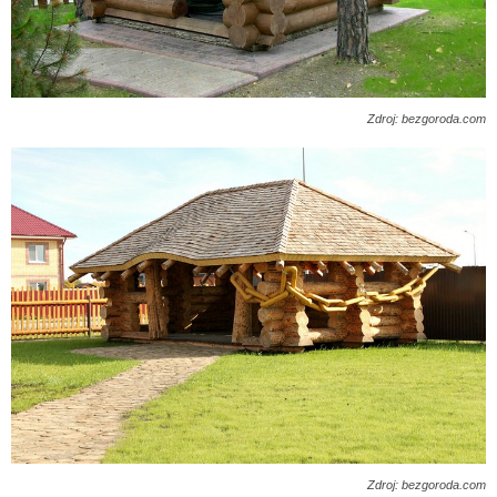
Zdroj: bezgoroda.com
Zdroj: bezgoroda.com