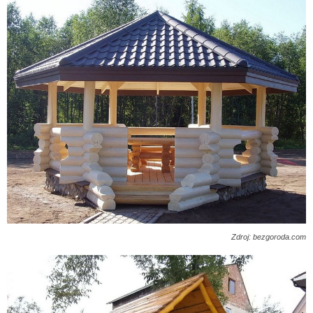
Zdroj: bezgoroda.com