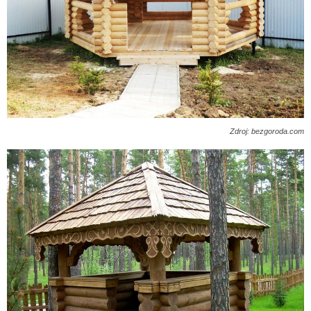
Zdroj: bezgoroda.com