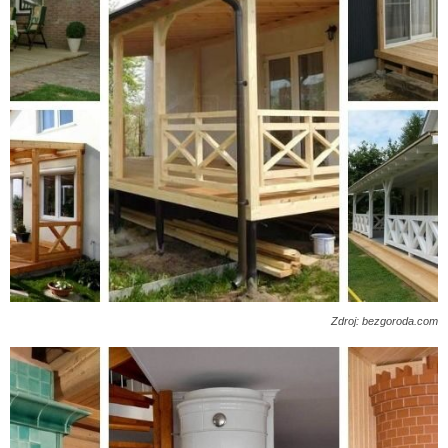
Zdroj: bezgoroda.com