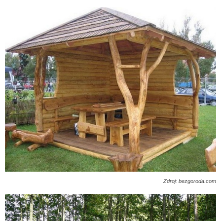
Zdroj: bezgoroda.com