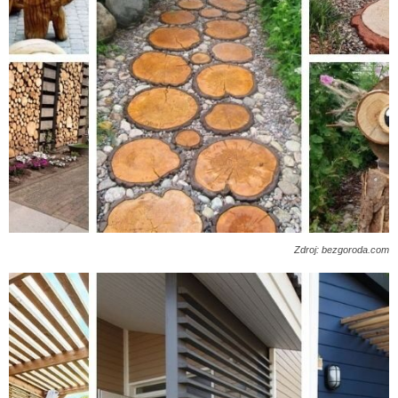
Zdroj: bezgoroda.com