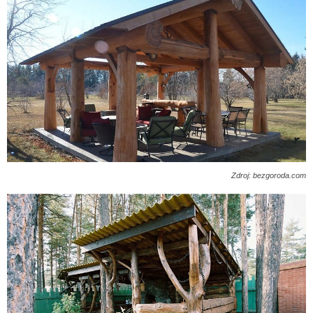
Zdroj: bezgoroda.com