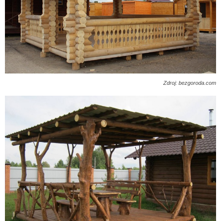
Zdroj: bezgoroda.com