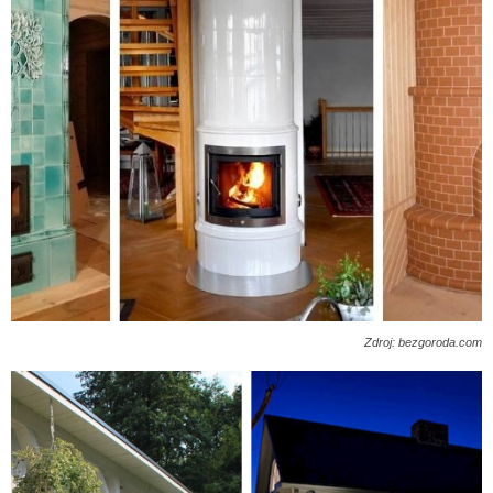
Zdroj: bezgoroda.com