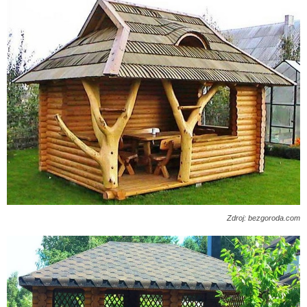
Zdroj: bezgoroda.com