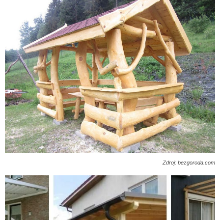
Zdroj: bezgoroda.com