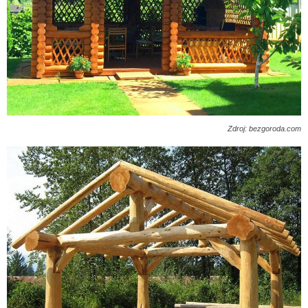
Zdroj: bezgoroda.com