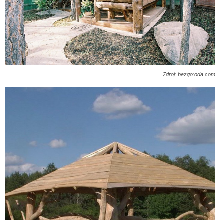
Zdroj: bezgoroda.com