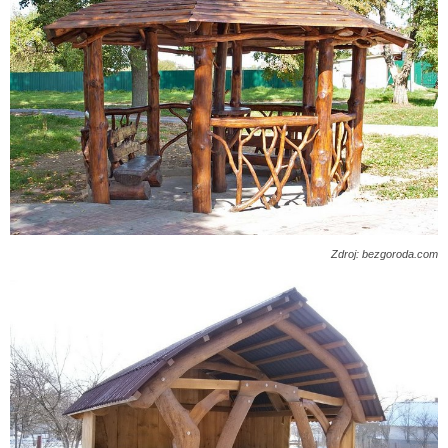
Zdroj: bezgoroda.com