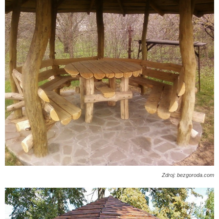
Zdroj: bezgoroda.com