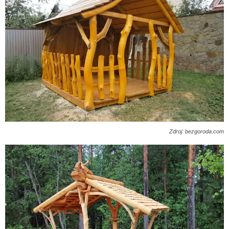
Zdroj: bezgoroda.com