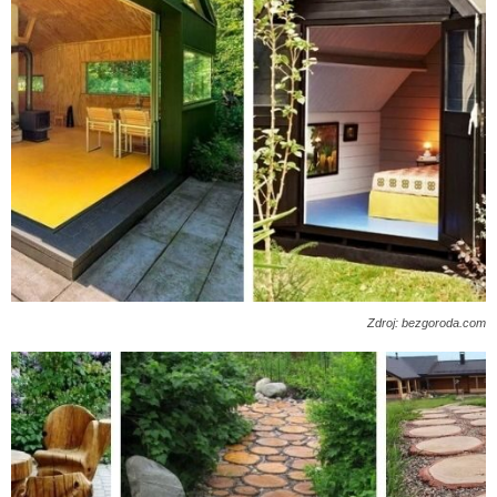
Zdroj: bezgoroda.com