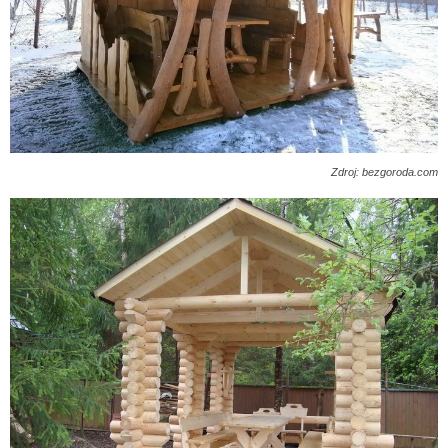
Zdroj: bezgoroda.com