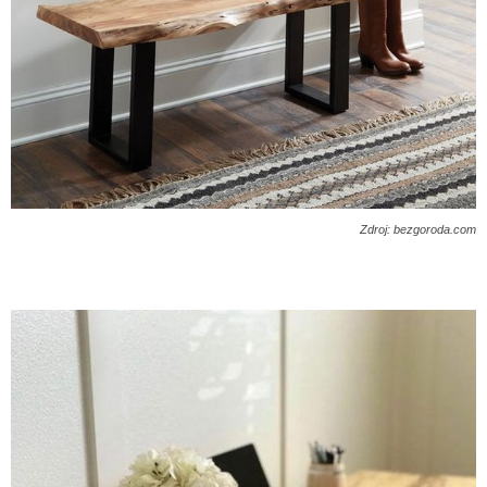
Zdroj: bezgoroda.com