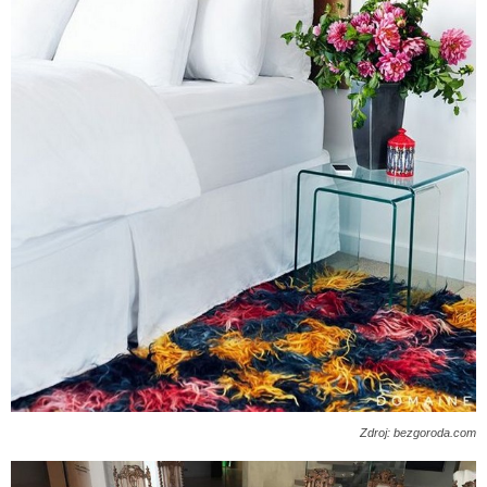
Zdroj: bezgoroda.com