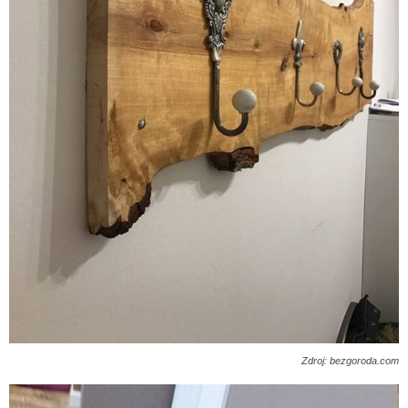
Zdroj: bezgoroda.com