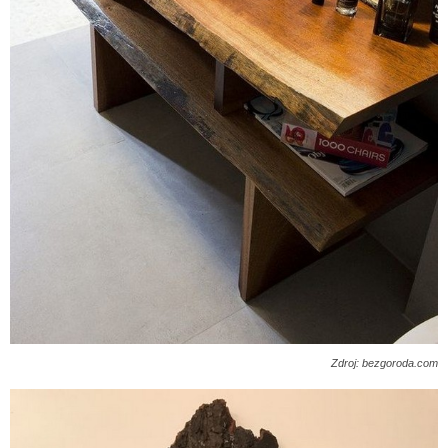
Zdroj: bezgoroda.com