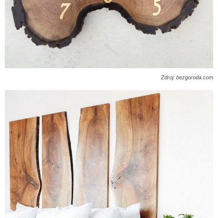
Zdroj: bezgoroda.com