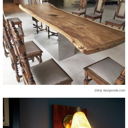
Zdroj: bezgoroda.com