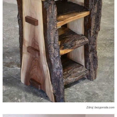
Zdroj: bezgoroda.com