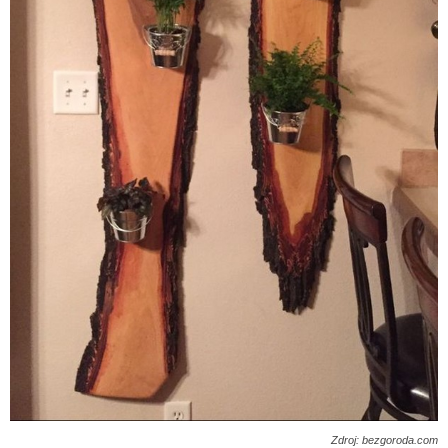
Zdroj: bezgoroda.com