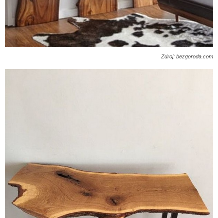
Zdroj: bezgoroda.com