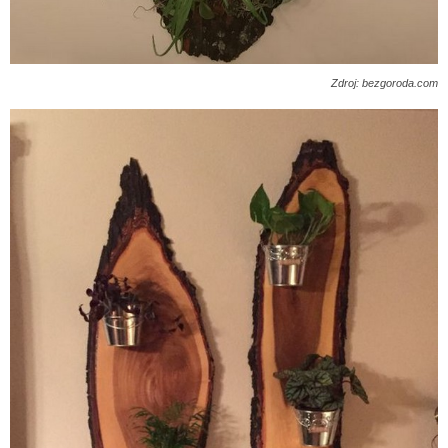
Zdroj: bezgoroda.com