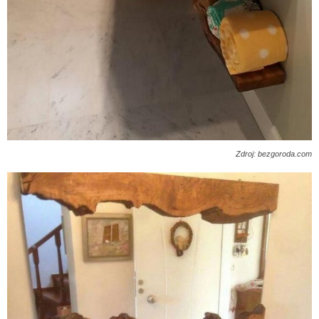
Zdroj: bezgoroda.com