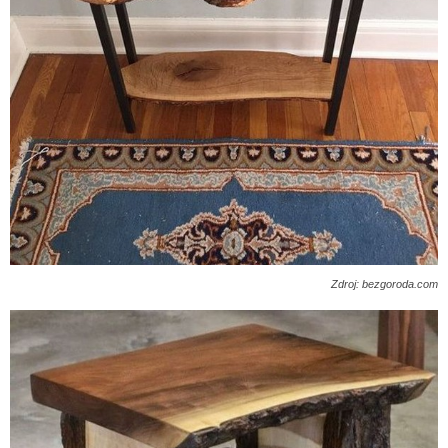
Zdroj: bezgoroda.com