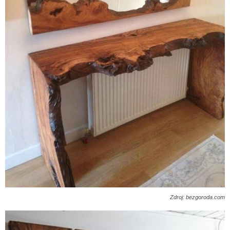
Zdroj: bezgoroda.com