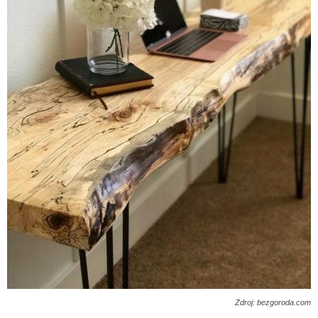
Zdroj: bezgoroda.com