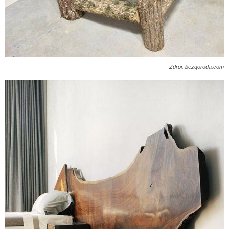
Zdroj: bezgoroda.com