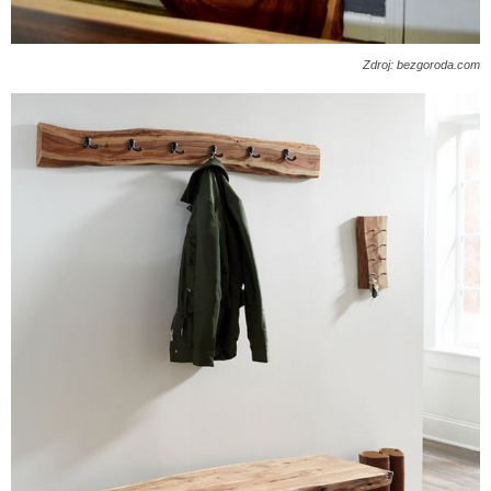
Zdroj: bezgoroda.com