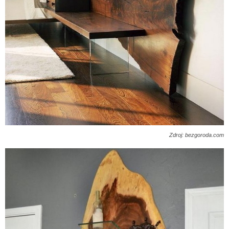
Zdroj: bezgoroda.com