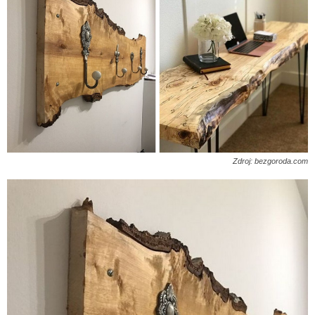
Zdroj: bezgoroda.com