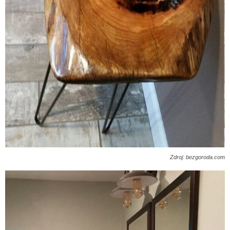
Zdroj: bezgoroda.com