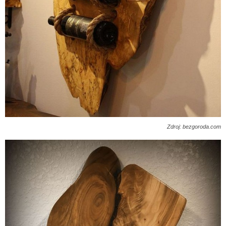
Zdroj: bezgoroda.com