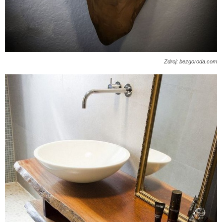
Zdroj: bezgoroda.com