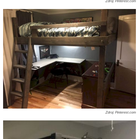
Zdroj: Pinterest.com
Zdroj: Pinterest.com