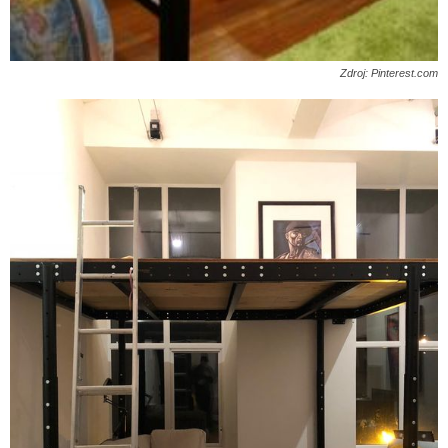
Zdroj: Pinterest.com