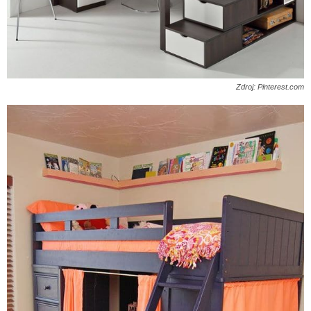
Zdroj: Pinterest.com