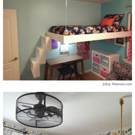
Zdroj: Pinterest.com