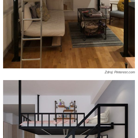
Zdroj: Pinterest.com