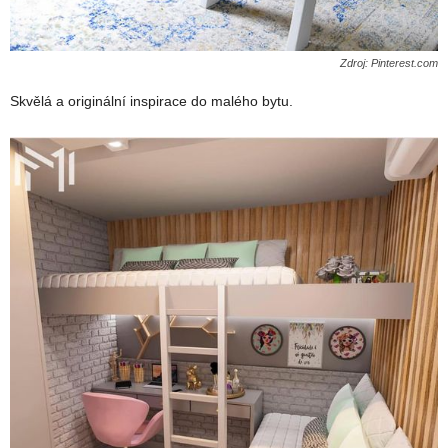
Zdroj: Pinterest.com
Skvělá a originální inspirace do malého bytu.