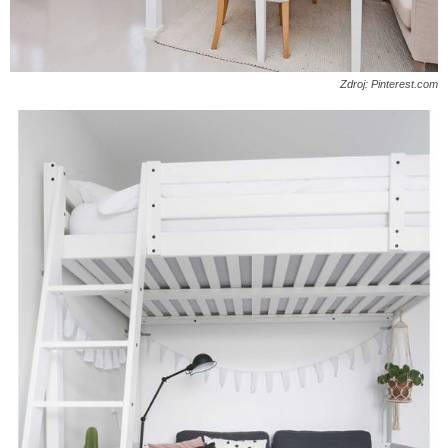
Zdroj: Pinterest.com