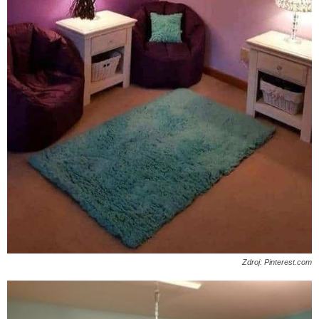
Zdroj: Pinterest.com