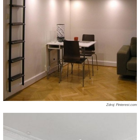
Zdroj: Pinterest.com