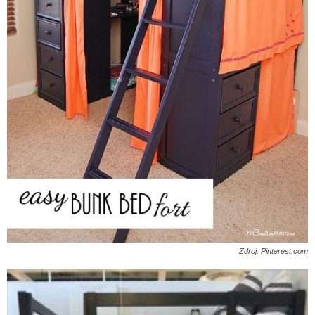
Zdroj: Pinterest.com