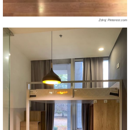
Zdroj: Pinterest.com