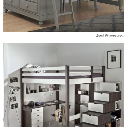
Zdroj: Pinterest.com