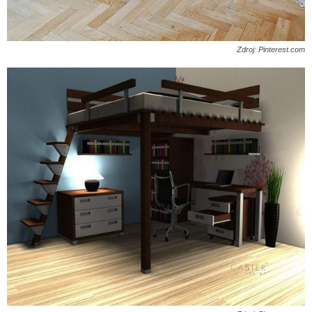
Zdroj: Pinterest.com