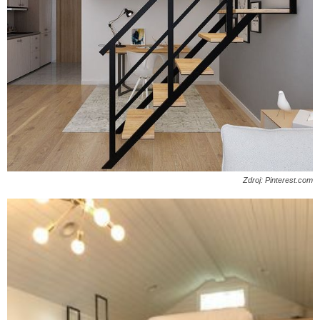
Zdroj: Pinterest.com