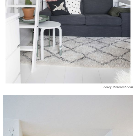
Zdroj: Pinterest.com