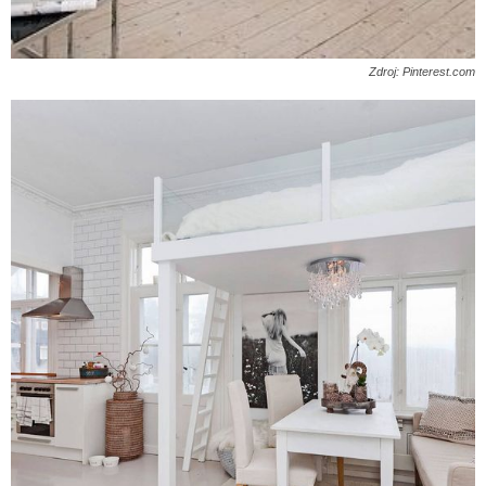
Zdroj: Pinterest.com