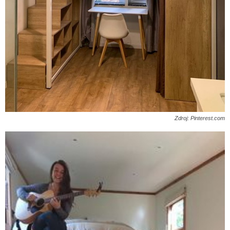
Zdroj: Pinterest.com