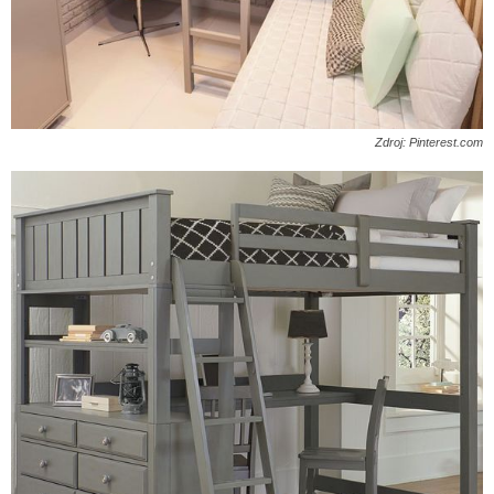
Zdroj: Pinterest.com