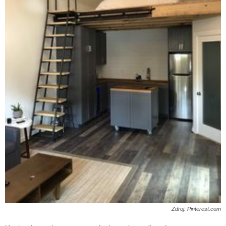
Zdroj: Pinterest.com