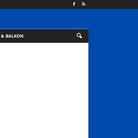
 & BALKON