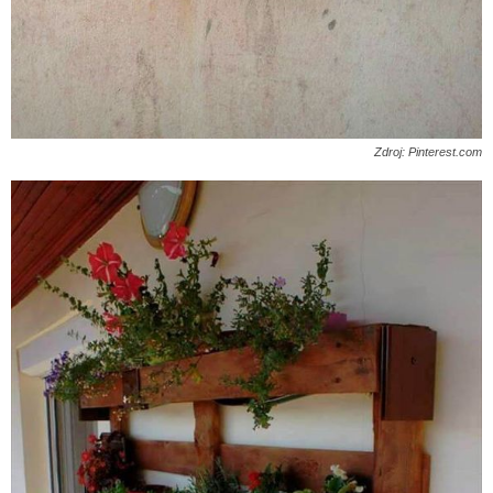
Zdroj: Pinterest.com