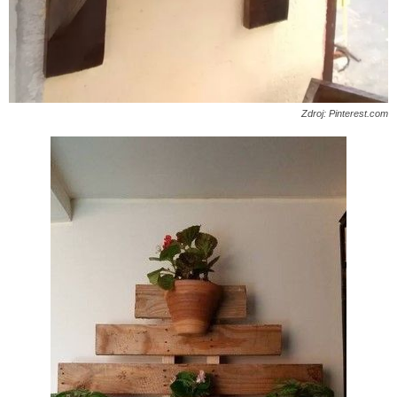
Zdroj: Pinterest.com