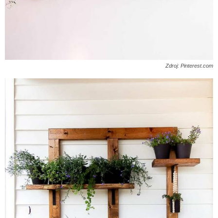
Zdroj: Pinterest.com