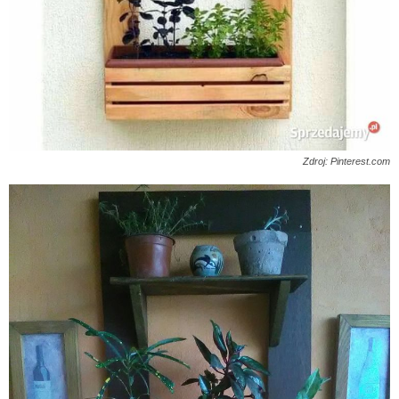
Zdroj: Pinterest.com