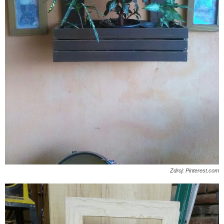
Zdroj: Pinterest.com