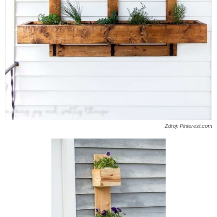
Zdroj: Pinterest.com