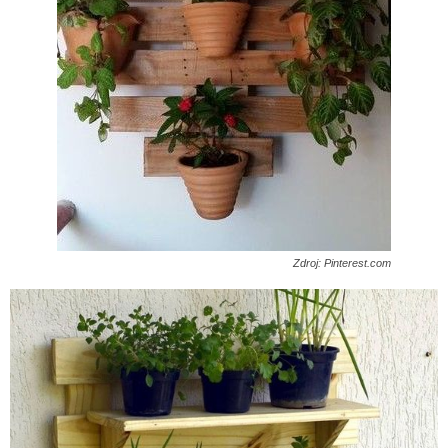
Zdroj: Pinterest.com