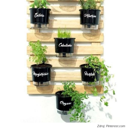
Zdroj: Pinterest.com