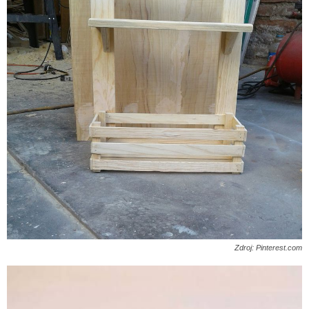
Zdroj: Pinterest.com