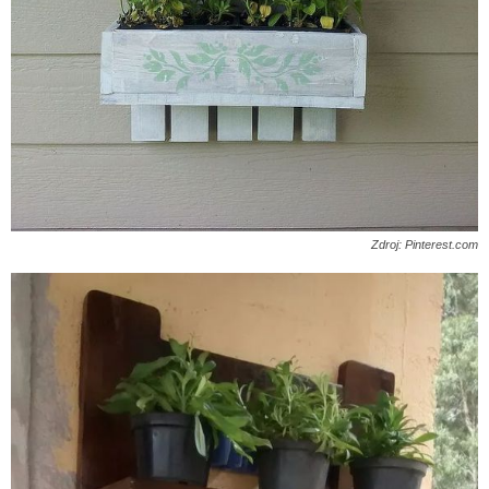
Zdroj: Pinterest.com