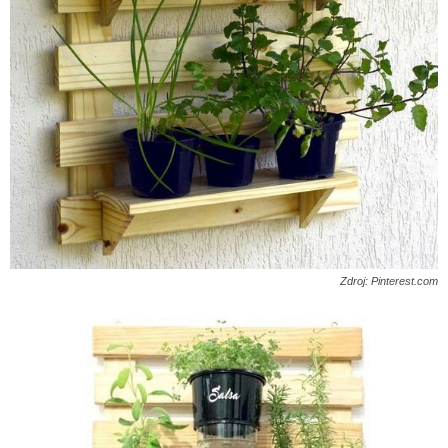
Zdroj: Pinterest.com