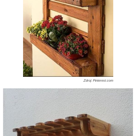
Zdroj: Pinterest.com