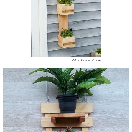
Zdroj: Pinterest.com