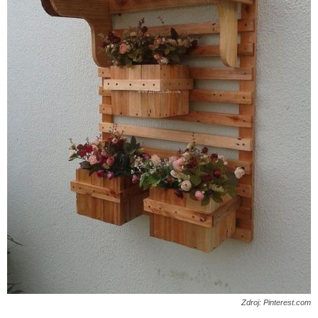
Zdroj: Pinterest.com