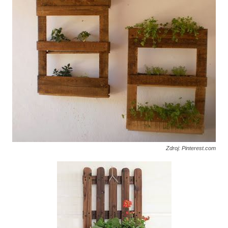
Zdroj: Pinterest.com