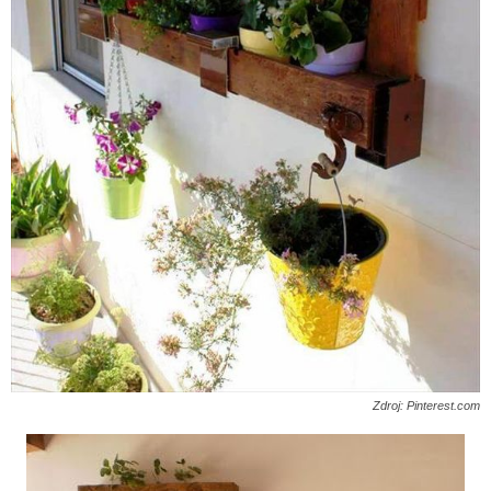
Zdroj: Pinterest.com