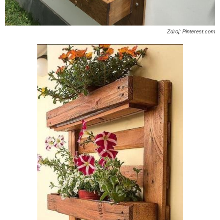
Zdroj: Pinterest.com