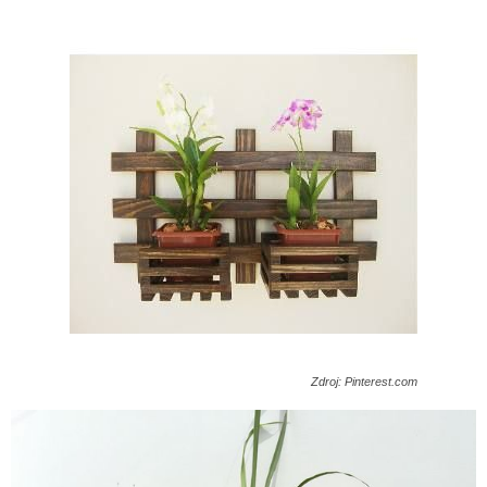
Zdroj: Pinterest.com