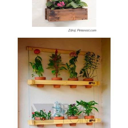
Zdroj: Pinterest.com