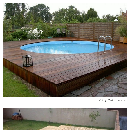
Zdroj: Pinterest.com