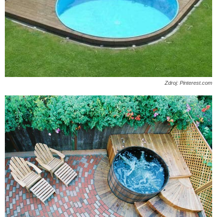
Zdroj: Pinterest.com