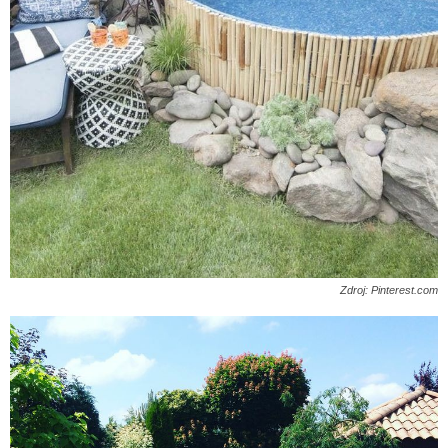
Zdroj: Pinterest.com