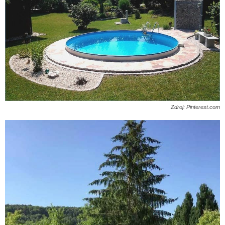
Zdroj: Pinterest.com