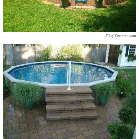
Zdroj: Pinterest.com