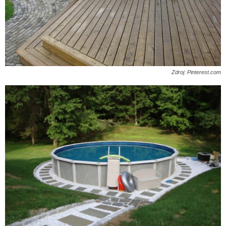
Zdroj: Pinterest.com