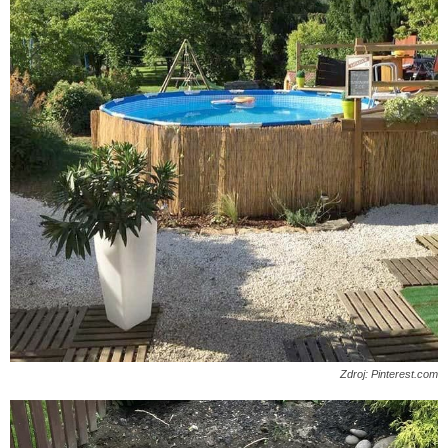
Zdroj: Pinterest.com