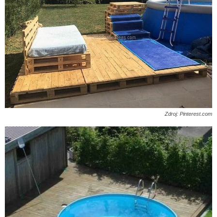
Zdroj: Pinterest.com