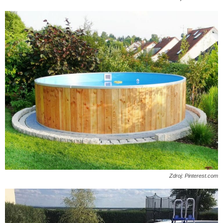
Zdroj: Pinterest.com