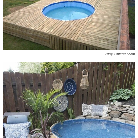
Zdroj: Pinterest.com