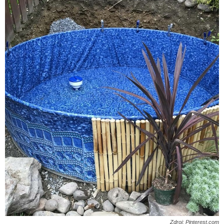
Zdroj: Pinterest.com