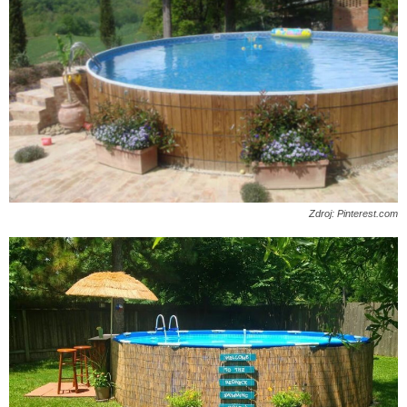
Zdroj: Pinterest.com