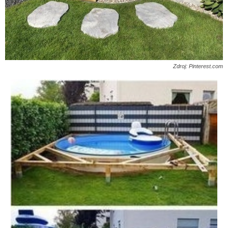
Zdroj: Pinterest.com