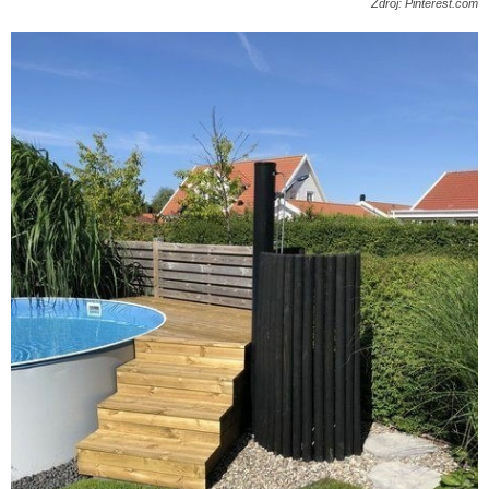
Zdroj: Pinterest.com