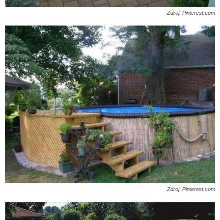
Zdroj: Pinterest.com
Zdroj: Pinterest.com