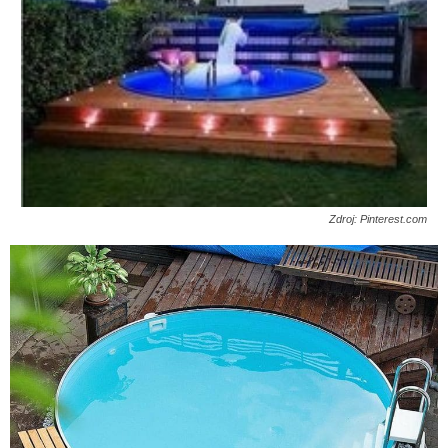
Zdroj: Pinterest.com