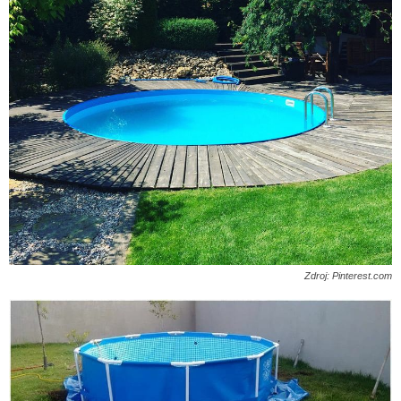
Zdroj: Pinterest.com