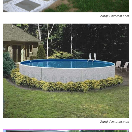
Zdroj: Pinterest.com
Zdroj: Pinterest.com