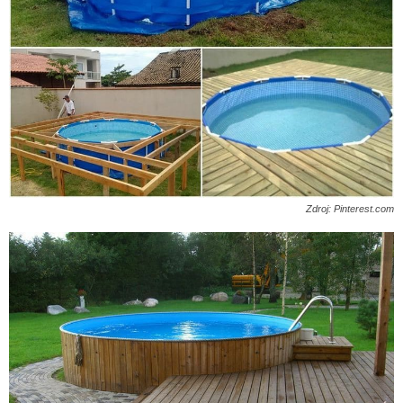
Zdroj: Pinterest.com