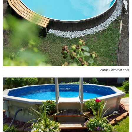
Zdroj: Pinterest.com