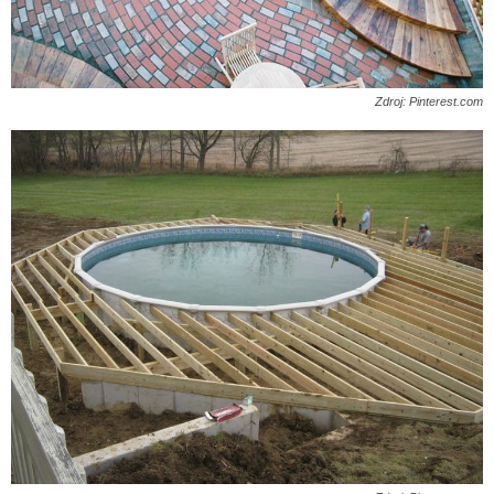
Zdroj: Pinterest.com