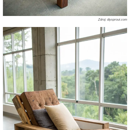
Zdroj: diysprout.com