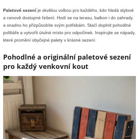
Paletové sezení
je skvělou volbou pro každého, kdo hledá stylové
a cenově dostupné řešení. Hodí se na terasu, balkon i do zahrady
a snadno ho přizpůsobíte svým potřebám. Stačí doplnit pohodlné
polštáře a vytvořit útulné místo pro odpočinek. Inspirujte se nápady,
které promění obyčejné palety v krásné sezení.
Pohodlné a originální paletové sezení
pro každý venkovní kout