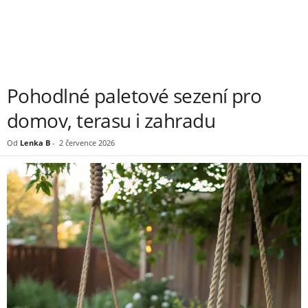
Pohodlné paletové sezení pro
domov, terasu i zahradu
Od
Lenka B
-
2 července 2026