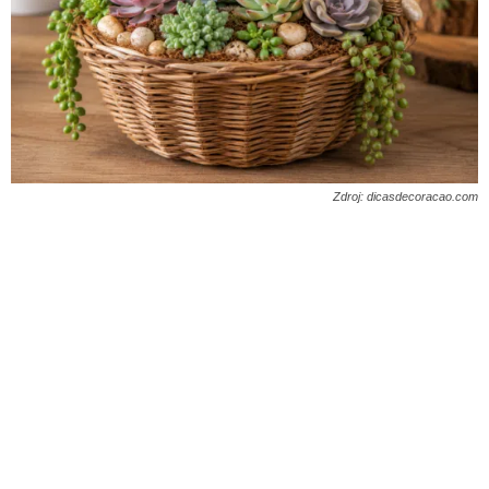
Zdroj: dicasdecoracao.com