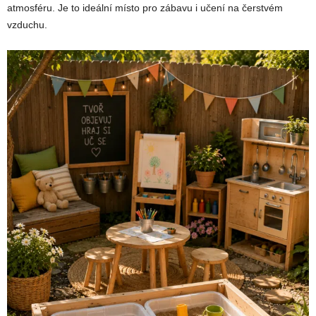
atmosféru. Je to ideální místo pro zábavu i učení na čerstvém
vzduchu.