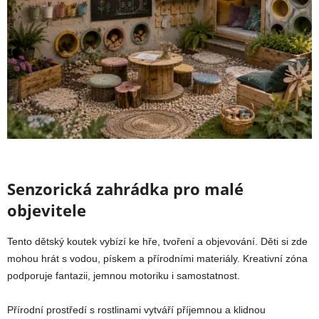
Senzorická zahrádka pro malé
objevitele
Tento dětský koutek vybízí ke hře, tvoření a objevování. Děti si zde
mohou hrát s vodou, pískem a přírodními materiály. Kreativní zóna
podporuje fantazii, jemnou motoriku i samostatnost.
Přírodní prostředí s rostlinami vytváří příjemnou a klidnou