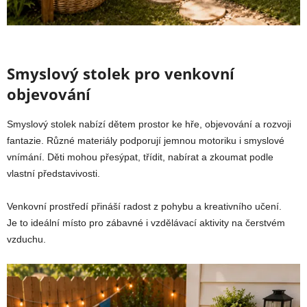
Smyslový stolek pro venkovní
objevování
Smyslový stolek nabízí dětem prostor ke hře, objevování a rozvoji
fantazie. Různé materiály podporují jemnou motoriku i smyslové
vnímání. Děti mohou přesýpat, třídit, nabírat a zkoumat podle
vlastní představivosti.
Venkovní prostředí přináší radost z pohybu a kreativního učení.
Je to ideální místo pro zábavné i vzdělávací aktivity na čerstvém
vzduchu.