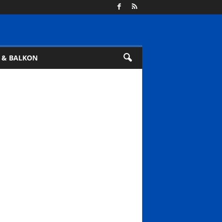
 & BALKON