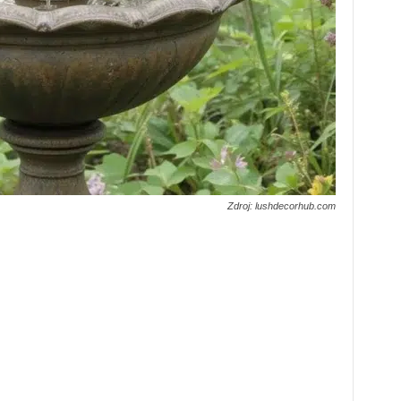
Zdroj: lushdecorhub.com