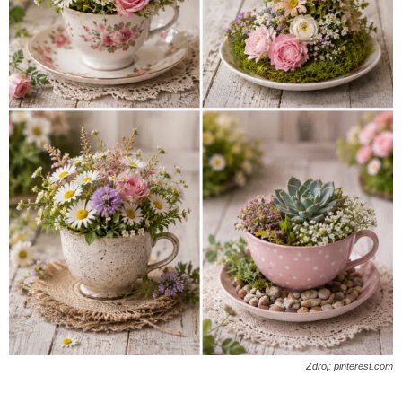
Zdroj: pinterest.com