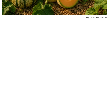
Zdroj: pinterest.com