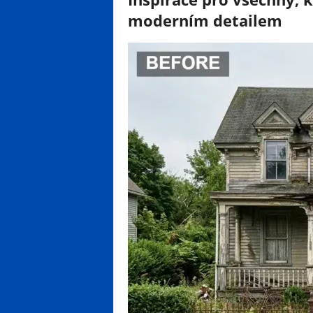
moderním detailem