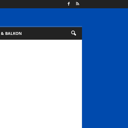
 & BALKON