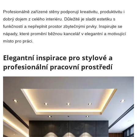
Profesionálně zařízené stěny podporují kreativitu, produktivitu i
dobrý dojem z celého interiéru. Důležité je sladit estetiku s
funkčností a nepřeplnit prostor zbytečnými prvky. Inspirujte se
nápady, které promění běžnou kancelář v elegantní a motivující
místo pro práci.
Elegantní inspirace pro stylové a
profesionální pracovní prostředí