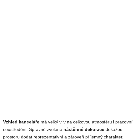
Vzhled kanceláře
má velký vliv na celkovou atmosféru i pracovní
soustředění. Správně zvolené
nástěnné dekorace
dokážou
prostoru dodat reprezentativní a zároveň příjemný charakter.