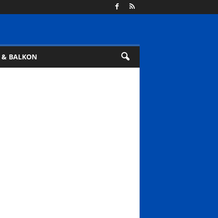
 & BALKON