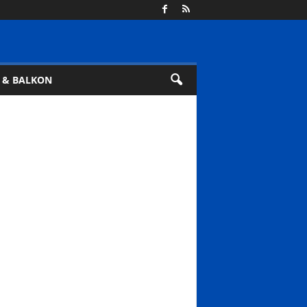
 & BALKON