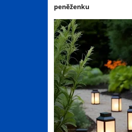
peněženku