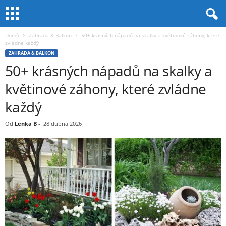
Domů
Zahrada & Balkon
50+ krásných nápadů na skalky a květinové záhony, které
zvládne každý
ZAHRADA & BALKON
50+ krásných nápadů na skalky a
květinové záhony, které zvládne
každý
Od
Lenka B
-
28 dubna 2026