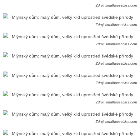
Zdroj: smallhousebliss.com
Zdroj: smallhousebliss.com
Zdroj: smallhousebliss.com
Zdroj: smallhousebliss.com
Zdroj: smallhousebliss.com
Zdroj: smallhousebliss.com
Zdroj: smallhousebliss.com