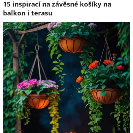
15 inspirací na závěsné košíky na
balkon i terasu