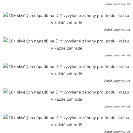
Zdroj: thegrow.net
Zdroj: thegrow.net
Zdroj: thegrow.net
Zdroj: thegrow.net
Zdroj: thegrow.net
Zdroj: thegrow.net