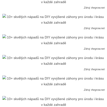
Zdroj: thegrow.net
Zdroj: thegrow.net
Zdroj: thegrow.net
Zdroj: thegrow.net
Zdroj: thegrow.net