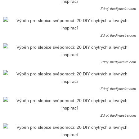
Zdroj: thediydesire.com
Zdroj: thediydesire.com
Zdroj: thediydesire.com
Zdroj: thediydesire.com
Zdroj: thediydesire.com