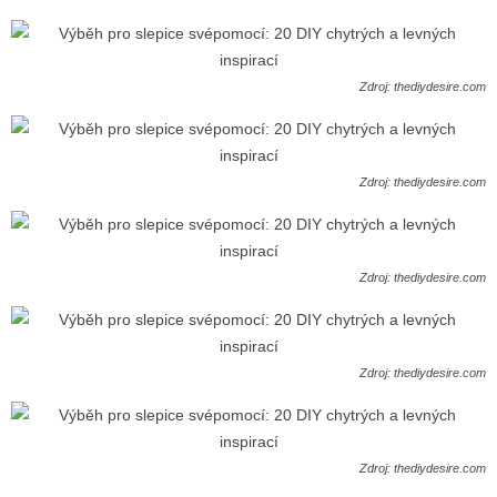
Zdroj: thediydesire.com
Zdroj: thediydesire.com
Zdroj: thediydesire.com
Zdroj: thediydesire.com
Zdroj: thediydesire.com