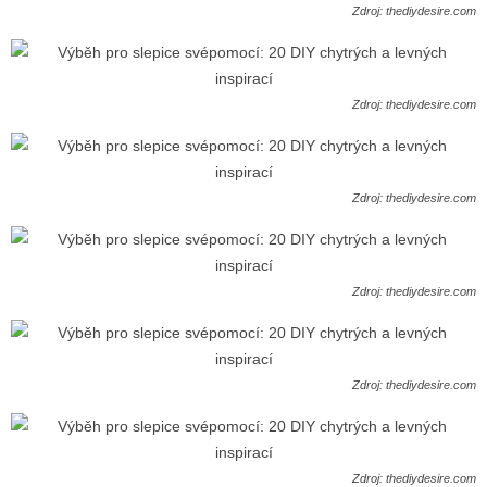
Zdroj: thediydesire.com
Zdroj: thediydesire.com
Zdroj: thediydesire.com
Zdroj: thediydesire.com
Zdroj: thediydesire.com
Zdroj: thediydesire.com