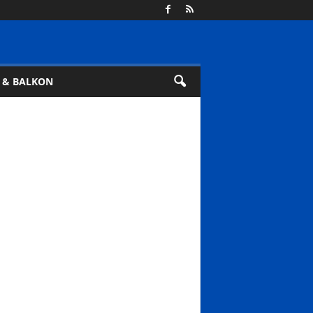
 & BALKON